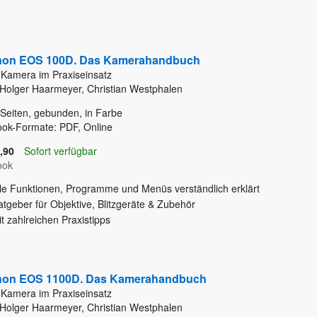
on EOS 100D. Das Kamerahandbuch
 Kamera im Praxiseinsatz
Holger Haarmeyer, Christian Westphalen
Seiten, gebunden, in Farbe
ok-Formate: PDF, Online
,90
Sofort verfügbar
ook
lle Funktionen, Programme und Menüs verständlich erklärt
tgeber für Objektive, Blitzgeräte & Zubehör
t zahlreichen Praxistipps
on EOS 1100D. Das Kamerahandbuch
 Kamera im Praxiseinsatz
Holger Haarmeyer, Christian Westphalen