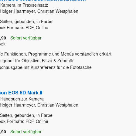
 Kamera im Praxiseinsatz
Holger Haarmeyer, Christian Westphalen
Seiten, gebunden, in Farbe
ok-Formate: PDF, Online
,90
Sofort verfügbar
ook
lle Funktionen, Programme und Menüs verständlich erklärt
tgeber für Objektive, Blitze & Zubehör
uchausgabe mit Kurzreferenz für die Fototasche
on EOS 6D Mark II
 Handbuch zur Kamera
Holger Haarmeyer, Christian Westphalen
Seiten, gebunden, in Farbe
ok-Formate: PDF, Online
,90
Sofort verfügbar