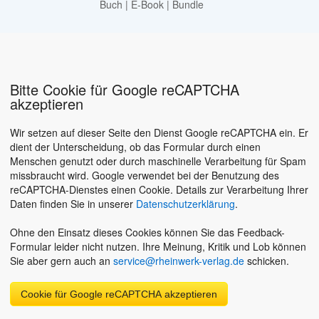
Buch
|
E-Book
|
Bundle
Bitte Cookie für Google reCAPTCHA
akzeptieren
Wir setzen auf dieser Seite den Dienst Google reCAPTCHA ein. Er
dient der Unterscheidung, ob das Formular durch einen
Menschen genutzt oder durch maschinelle Verarbeitung für Spam
missbraucht wird. Google verwendet bei der Benutzung des
reCAPTCHA-Dienstes einen Cookie. Details zur Verarbeitung Ihrer
Daten finden Sie in unserer
Datenschutzerklärung
.
Ohne den Einsatz dieses Cookies können Sie das Feedback-
Formular leider nicht nutzen. Ihre Meinung, Kritik und Lob können
Sie aber gern auch an
service@rheinwerk-verlag.de
schicken.
Cookie für Google reCAPTCHA akzeptieren