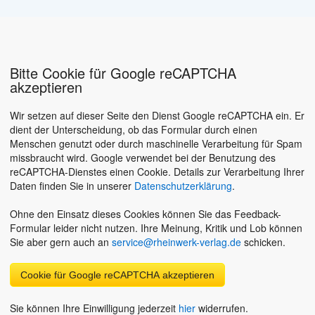
Bitte Cookie für Google reCAPTCHA
akzeptieren
Wir setzen auf dieser Seite den Dienst Google reCAPTCHA ein. Er
dient der Unterscheidung, ob das Formular durch einen
Menschen genutzt oder durch maschinelle Verarbeitung für Spam
missbraucht wird. Google verwendet bei der Benutzung des
reCAPTCHA-Dienstes einen Cookie. Details zur Verarbeitung Ihrer
Daten finden Sie in unserer
Datenschutzerklärung
.
Ohne den Einsatz dieses Cookies können Sie das Feedback-
Formular leider nicht nutzen. Ihre Meinung, Kritik und Lob können
Sie aber gern auch an
service@rheinwerk-verlag.de
schicken.
Cookie für Google reCAPTCHA akzeptieren
Sie können Ihre Einwilligung jederzeit
hier
widerrufen.