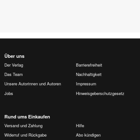
Über uns
Der Verlag
Barrierefreiheit
Das Team
Nachhaltigkeit
Unsere Autorinnen und Autoren
Impressum
Jobs
Hinweis­geber­schutz­gesetz
Rund ums Einkaufen
Versand und Zahlung
Hilfe
Widerruf und Rückgabe
Abo kündigen