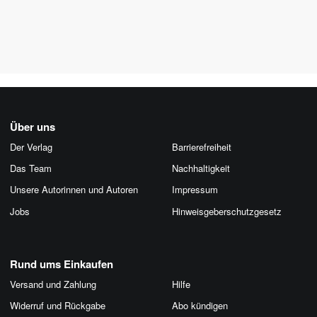
Über uns
Der Verlag
Barrierefreiheit
Das Team
Nachhaltigkeit
Unsere Autorinnen und Autoren
Impressum
Jobs
Hinweis­geber­schutz­gesetz
Rund ums Einkaufen
Versand und Zahlung
Hilfe
Widerruf und Rückgabe
Abo kündigen