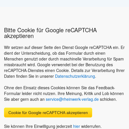
Bitte Cookie für Google reCAPTCHA
akzeptieren
Wir setzen auf dieser Seite den Dienst Google reCAPTCHA ein. Er
dient der Unterscheidung, ob das Formular durch einen
Menschen genutzt oder durch maschinelle Verarbeitung für Spam
missbraucht wird. Google verwendet bei der Benutzung des
reCAPTCHA-Dienstes einen Cookie. Details zur Verarbeitung Ihrer
Daten finden Sie in unserer
Datenschutzerklärung
.
Ohne den Einsatz dieses Cookies können Sie das Feedback-
Formular leider nicht nutzen. Ihre Meinung, Kritik und Lob können
Sie aber gern auch an
service@rheinwerk-verlag.de
schicken.
Cookie für Google reCAPTCHA akzeptieren
Sie können Ihre Einwilligung jederzeit
hier
widerrufen.