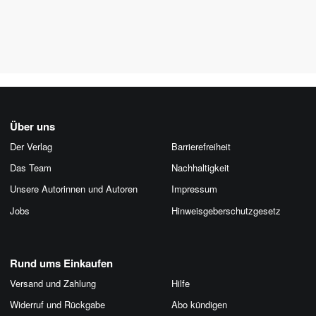
Über uns
Der Verlag
Barrierefreiheit
Das Team
Nachhaltigkeit
Unsere Autorinnen und Autoren
Impressum
Jobs
Hinweis­geber­schutz­gesetz
Rund ums Einkaufen
Versand und Zahlung
Hilfe
Widerruf und Rückgabe
Abo kündigen