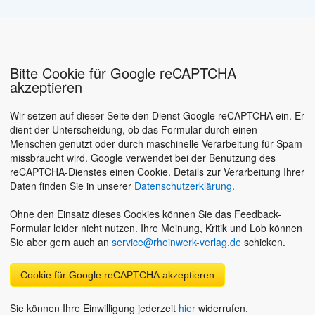
Bitte Cookie für Google reCAPTCHA
akzeptieren
Wir setzen auf dieser Seite den Dienst Google reCAPTCHA ein. Er
dient der Unterscheidung, ob das Formular durch einen
Menschen genutzt oder durch maschinelle Verarbeitung für Spam
missbraucht wird. Google verwendet bei der Benutzung des
reCAPTCHA-Dienstes einen Cookie. Details zur Verarbeitung Ihrer
Daten finden Sie in unserer
Datenschutzerklärung
.
Ohne den Einsatz dieses Cookies können Sie das Feedback-
Formular leider nicht nutzen. Ihre Meinung, Kritik und Lob können
Sie aber gern auch an
service@rheinwerk-verlag.de
schicken.
Cookie für Google reCAPTCHA akzeptieren
Sie können Ihre Einwilligung jederzeit
hier
widerrufen.