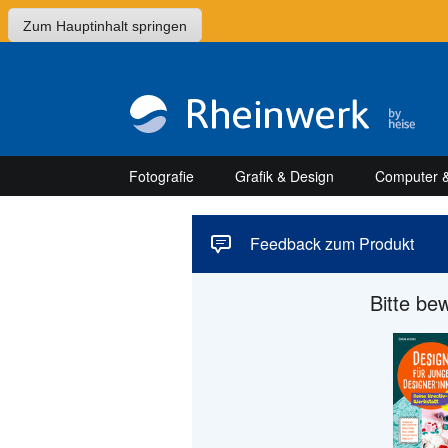
Zum Hauptinhalt springen
Fotografie
Grafik & Design
Computer &
Feedback zum Produkt
Bitte be