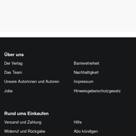
Über uns
Der Verlag
Barrierefreiheit
Das Team
Nachhaltigkeit
Unsere Autorinnen und Autoren
Impressum
Jobs
Hinweis­geber­schutz­gesetz
Rund ums Einkaufen
Versand und Zahlung
Hilfe
Widerruf und Rückgabe
Abo kündigen