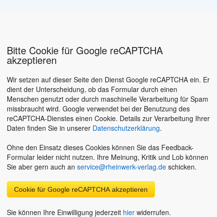
Bitte Cookie für Google reCAPTCHA
akzeptieren
Wir setzen auf dieser Seite den Dienst Google reCAPTCHA ein. Er
dient der Unterscheidung, ob das Formular durch einen
Menschen genutzt oder durch maschinelle Verarbeitung für Spam
missbraucht wird. Google verwendet bei der Benutzung des
reCAPTCHA-Dienstes einen Cookie. Details zur Verarbeitung Ihrer
Daten finden Sie in unserer
Datenschutzerklärung
.
Ohne den Einsatz dieses Cookies können Sie das Feedback-
Formular leider nicht nutzen. Ihre Meinung, Kritik und Lob können
Sie aber gern auch an
service@rheinwerk-verlag.de
schicken.
Cookie für Google reCAPTCHA akzeptieren
Sie können Ihre Einwilligung jederzeit
hier
widerrufen.