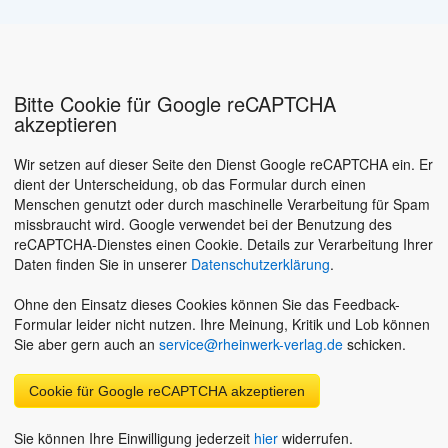
Bitte Cookie für Google reCAPTCHA
akzeptieren
Wir setzen auf dieser Seite den Dienst Google reCAPTCHA ein. Er
dient der Unterscheidung, ob das Formular durch einen
Menschen genutzt oder durch maschinelle Verarbeitung für Spam
missbraucht wird. Google verwendet bei der Benutzung des
reCAPTCHA-Dienstes einen Cookie. Details zur Verarbeitung Ihrer
Daten finden Sie in unserer
Datenschutzerklärung
.
Ohne den Einsatz dieses Cookies können Sie das Feedback-
Formular leider nicht nutzen. Ihre Meinung, Kritik und Lob können
Sie aber gern auch an
service@rheinwerk-verlag.de
schicken.
Cookie für Google reCAPTCHA akzeptieren
Sie können Ihre Einwilligung jederzeit
hier
widerrufen.