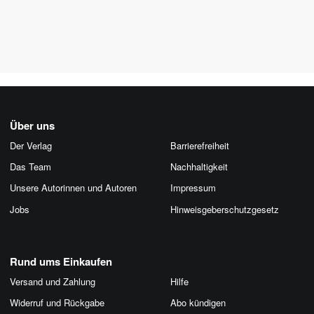
Über uns
Der Verlag
Barrierefreiheit
Das Team
Nachhaltigkeit
Unsere Autorinnen und Autoren
Impressum
Jobs
Hinweis­geber­schutz­gesetz
Rund ums Einkaufen
Versand und Zahlung
Hilfe
Widerruf und Rückgabe
Abo kündigen