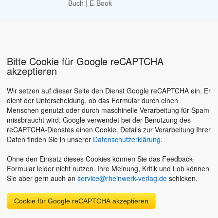
Buch
|
E-Book
Bitte Cookie für Google reCAPTCHA
akzeptieren
Wir setzen auf dieser Seite den Dienst Google reCAPTCHA ein. Er
dient der Unterscheidung, ob das Formular durch einen
Menschen genutzt oder durch maschinelle Verarbeitung für Spam
missbraucht wird. Google verwendet bei der Benutzung des
reCAPTCHA-Dienstes einen Cookie. Details zur Verarbeitung Ihrer
Daten finden Sie in unserer
Datenschutzerklärung
.
Ohne den Einsatz dieses Cookies können Sie das Feedback-
Formular leider nicht nutzen. Ihre Meinung, Kritik und Lob können
Sie aber gern auch an
service@rheinwerk-verlag.de
schicken.
Cookie für Google reCAPTCHA akzeptieren