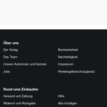
Über uns
Der Verlag
Barrierefreiheit
Das Team
Nachhaltigkeit
Unsere Autorinnen und Autoren
Impressum
Jobs
Hinweis­geber­schutz­gesetz
Rund ums Einkaufen
Versand und Zahlung
Hilfe
Widerruf und Rückgabe
Abo kündigen