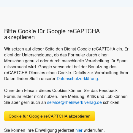
Bitte Cookie für Google reCAPTCHA
akzeptieren
Wir setzen auf dieser Seite den Dienst Google reCAPTCHA ein. Er
dient der Unterscheidung, ob das Formular durch einen
Menschen genutzt oder durch maschinelle Verarbeitung für Spam
missbraucht wird. Google verwendet bei der Benutzung des
reCAPTCHA-Dienstes einen Cookie. Details zur Verarbeitung Ihrer
Daten finden Sie in unserer
Datenschutzerklärung
.
Ohne den Einsatz dieses Cookies können Sie das Feedback-
Formular leider nicht nutzen. Ihre Meinung, Kritik und Lob können
Sie aber gern auch an
service@rheinwerk-verlag.de
schicken.
Cookie für Google reCAPTCHA akzeptieren
Sie können Ihre Einwilligung jederzeit
hier
widerrufen.