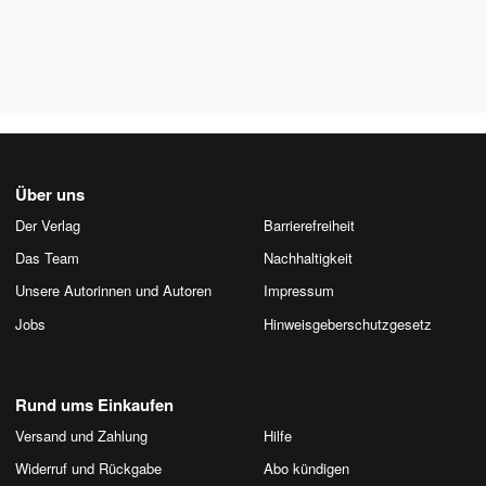
Über uns
Der Verlag
Barrierefreiheit
Das Team
Nachhaltigkeit
Unsere Autorinnen und Autoren
Impressum
Jobs
Hinweis­geber­schutz­gesetz
Rund ums Einkaufen
Versand und Zahlung
Hilfe
Widerruf und Rückgabe
Abo kündigen