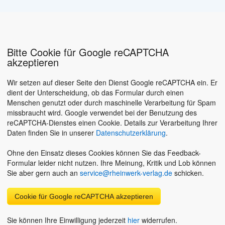
Bitte Cookie für Google reCAPTCHA
akzeptieren
Wir setzen auf dieser Seite den Dienst Google reCAPTCHA ein. Er
dient der Unterscheidung, ob das Formular durch einen
Menschen genutzt oder durch maschinelle Verarbeitung für Spam
missbraucht wird. Google verwendet bei der Benutzung des
reCAPTCHA-Dienstes einen Cookie. Details zur Verarbeitung Ihrer
Daten finden Sie in unserer
Datenschutzerklärung
.
Ohne den Einsatz dieses Cookies können Sie das Feedback-
Formular leider nicht nutzen. Ihre Meinung, Kritik und Lob können
Sie aber gern auch an
service@rheinwerk-verlag.de
schicken.
Cookie für Google reCAPTCHA akzeptieren
Sie können Ihre Einwilligung jederzeit
hier
widerrufen.