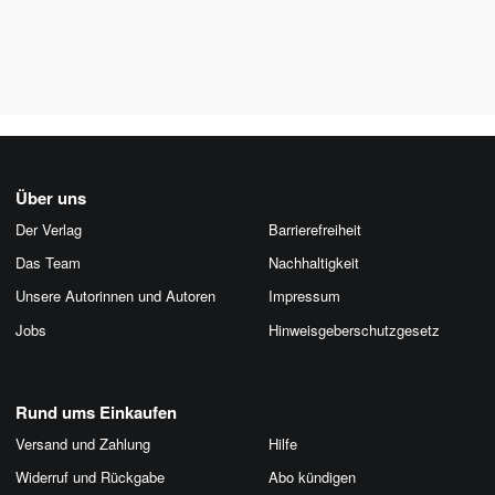
Über uns
Der Verlag
Barrierefreiheit
Das Team
Nachhaltigkeit
Unsere Autorinnen und Autoren
Impressum
Jobs
Hinweis­geber­schutz­gesetz
Rund ums Einkaufen
Versand und Zahlung
Hilfe
Widerruf und Rückgabe
Abo kündigen