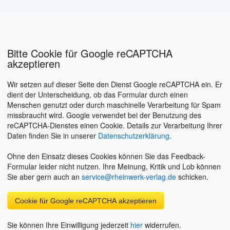
Bitte Cookie für Google reCAPTCHA
akzeptieren
Wir setzen auf dieser Seite den Dienst Google reCAPTCHA ein. Er
dient der Unterscheidung, ob das Formular durch einen
Menschen genutzt oder durch maschinelle Verarbeitung für Spam
missbraucht wird. Google verwendet bei der Benutzung des
reCAPTCHA-Dienstes einen Cookie. Details zur Verarbeitung Ihrer
Daten finden Sie in unserer
Datenschutzerklärung
.
Ohne den Einsatz dieses Cookies können Sie das Feedback-
Formular leider nicht nutzen. Ihre Meinung, Kritik und Lob können
Sie aber gern auch an
service@rheinwerk-verlag.de
schicken.
Cookie für Google reCAPTCHA akzeptieren
Sie können Ihre Einwilligung jederzeit
hier
widerrufen.