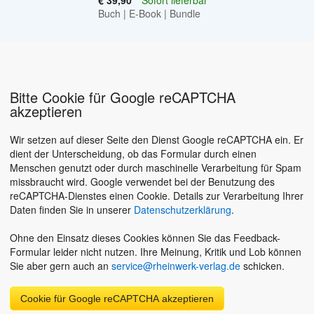
Buch
|
E-Book
|
Bundle
Bitte Cookie für Google reCAPTCHA
akzeptieren
Wir setzen auf dieser Seite den Dienst Google reCAPTCHA ein. Er
dient der Unterscheidung, ob das Formular durch einen
Menschen genutzt oder durch maschinelle Verarbeitung für Spam
missbraucht wird. Google verwendet bei der Benutzung des
reCAPTCHA-Dienstes einen Cookie. Details zur Verarbeitung Ihrer
Daten finden Sie in unserer
Datenschutzerklärung
.
Ohne den Einsatz dieses Cookies können Sie das Feedback-
Formular leider nicht nutzen. Ihre Meinung, Kritik und Lob können
Sie aber gern auch an
service@rheinwerk-verlag.de
schicken.
Cookie für Google reCAPTCHA akzeptieren