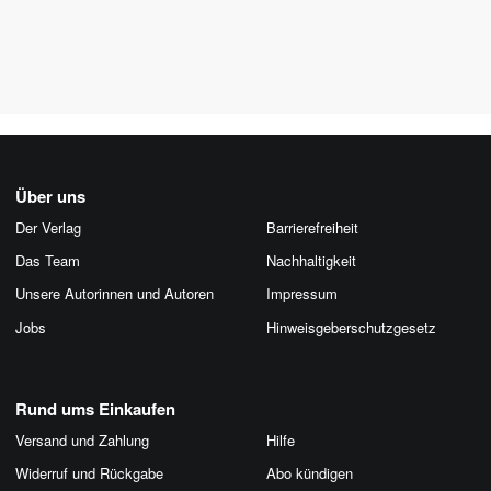
Über uns
Der Verlag
Barrierefreiheit
Das Team
Nachhaltigkeit
Unsere Autorinnen und Autoren
Impressum
Jobs
Hinweis­geber­schutz­gesetz
Rund ums Einkaufen
Versand und Zahlung
Hilfe
Widerruf und Rückgabe
Abo kündigen