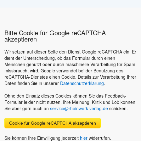
Bitte Cookie für Google reCAPTCHA
akzeptieren
Wir setzen auf dieser Seite den Dienst Google reCAPTCHA ein. Er
dient der Unterscheidung, ob das Formular durch einen
Menschen genutzt oder durch maschinelle Verarbeitung für Spam
missbraucht wird. Google verwendet bei der Benutzung des
reCAPTCHA-Dienstes einen Cookie. Details zur Verarbeitung Ihrer
Daten finden Sie in unserer
Datenschutzerklärung
.
Ohne den Einsatz dieses Cookies können Sie das Feedback-
Formular leider nicht nutzen. Ihre Meinung, Kritik und Lob können
Sie aber gern auch an
service@rheinwerk-verlag.de
schicken.
Cookie für Google reCAPTCHA akzeptieren
Sie können Ihre Einwilligung jederzeit
hier
widerrufen.