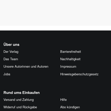
Über uns
Der Verlag
Barrierefreiheit
Das Team
Nachhaltigkeit
Unsere Autorinnen und Autoren
Impressum
Jobs
Hinweis­geber­schutz­gesetz
Rund ums Einkaufen
Versand und Zahlung
Hilfe
Widerruf und Rückgabe
Abo kündigen