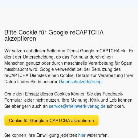
Bitte Cookie für Google reCAPTCHA
akzeptieren
Wir setzen auf dieser Seite den Dienst Google reCAPTCHA ein. Er
dient der Unterscheidung, ob das Formular durch einen
Menschen genutzt oder durch maschinelle Verarbeitung für Spam
missbraucht wird. Google verwendet bei der Benutzung des
reCAPTCHA-Dienstes einen Cookie. Details zur Verarbeitung Ihrer
Daten finden Sie in unserer
Datenschutzerklärung
.
Ohne den Einsatz dieses Cookies können Sie das Feedback-
Formular leider nicht nutzen. Ihre Meinung, Kritik und Lob können
Sie aber gern auch an
service@rheinwerk-verlag.de
schicken.
Cookie für Google reCAPTCHA akzeptieren
Sie können Ihre Einwilligung jederzeit
hier
widerrufen.