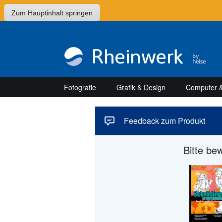
Zum Hauptinhalt springen
Fotografie
Grafik & Design
Computer &
Feedback zum Produkt
Bitte be