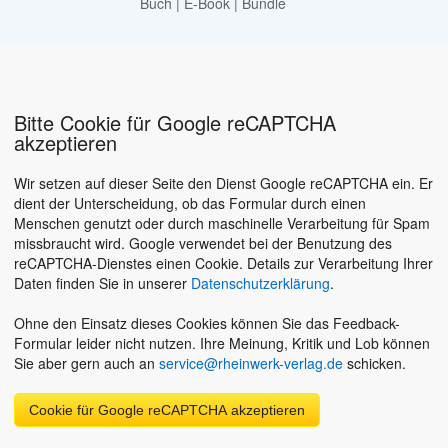
Buch
|
E-Book
|
Bundle
Bitte Cookie für Google reCAPTCHA
akzeptieren
Wir setzen auf dieser Seite den Dienst Google reCAPTCHA ein. Er
dient der Unterscheidung, ob das Formular durch einen
Menschen genutzt oder durch maschinelle Verarbeitung für Spam
missbraucht wird. Google verwendet bei der Benutzung des
reCAPTCHA-Dienstes einen Cookie. Details zur Verarbeitung Ihrer
Daten finden Sie in unserer
Datenschutzerklärung
.
Ohne den Einsatz dieses Cookies können Sie das Feedback-
Formular leider nicht nutzen. Ihre Meinung, Kritik und Lob können
Sie aber gern auch an
service@rheinwerk-verlag.de
schicken.
Cookie für Google reCAPTCHA akzeptieren