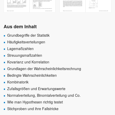
Aus dem Inhalt
Grundbegriffe der Statistik
Häufigkeitsverteilungen
Lagemaßzahlen
Streuungsmaßzahlen
Kovarianz und Korrelation
Grundlagen der Wahrscheinlichkeitsrechnung
Bedingte Wahrscheinlichkeiten
Kombinatorik
Zufallsgrößen und Erwartungswerte
Normalverteilung, Binomialverteilung und Co.
Wie man Hypothesen richtig testet
Stichproben und ihre Fallstricke