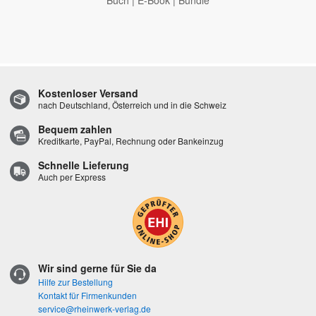
Kostenloser Versand
nach Deutschland, Österreich und in die Schweiz
Bequem zahlen
Kreditkarte, PayPal, Rechnung oder Bankeinzug
Schnelle Lieferung
Auch per Express
Wir sind gerne für Sie da
Hilfe zur Bestellung
Kontakt für Firmenkunden
service@rheinwerk-verlag.de