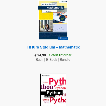
Fit fürs Studium – Mathematik
€ 24,90
Sofort lieferbar
Buch
|
E-Book
|
Bundle