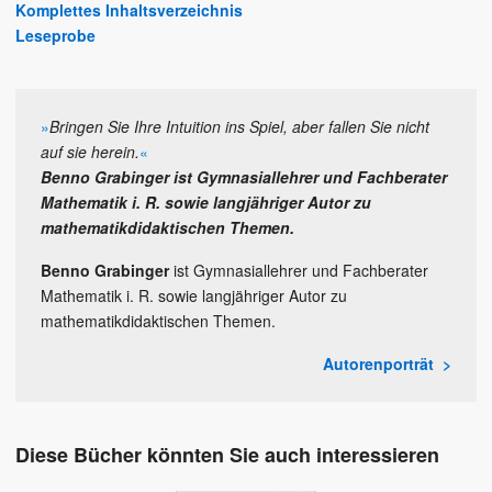
Komplettes Inhaltsverzeichnis
Leseprobe
»
Bringen Sie Ihre Intuition ins Spiel, aber fallen Sie nicht
auf sie herein.
«
Benno Grabinger
ist Gymnasiallehrer und Fachberater
Mathematik i. R. sowie langjähriger Autor zu
mathematikdidaktischen Themen.
Benno Grabinger
ist Gymnasiallehrer und Fachberater
Mathematik i. R. sowie langjähriger Autor zu
mathematikdidaktischen Themen.
Autorenporträt
Diese Bücher könnten Sie auch interessieren