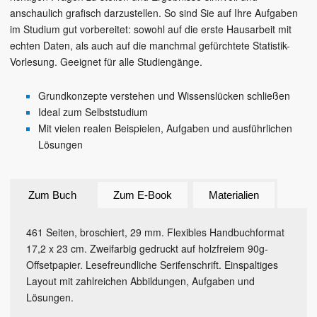
anschaulich grafisch darzustellen. So sind Sie auf Ihre Aufgaben
im Studium gut vorbereitet: sowohl auf die erste Hausarbeit mit
echten Daten, als auch auf die manchmal gefürchtete Statistik-
Vorlesung. Geeignet für alle Studiengänge.
Grundkonzepte verstehen und Wissenslücken schließen
Ideal zum Selbststudium
Mit vielen realen Beispielen, Aufgaben und ausführlichen
Lösungen
Zum Buch
Zum E-Book
Materialien
461 Seiten, broschiert, 29 mm. Flexibles Handbuchformat
17,2 x 23 cm. Zweifarbig gedruckt auf holzfreiem 90g-
Offsetpapier. Lesefreundliche Serifenschrift. Einspaltiges
Layout mit zahlreichen Abbildungen, Aufgaben und
Lösungen.