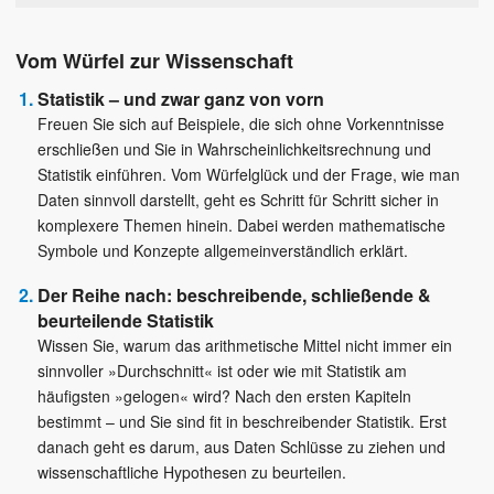
Vom Würfel zur Wissenschaft
Statistik – und zwar ganz von vorn
Freuen Sie sich auf Beispiele, die sich ohne Vorkenntnisse
erschließen und Sie in Wahrscheinlichkeitsrechnung und
Statistik einführen. Vom Würfelglück und der Frage, wie man
Daten sinnvoll darstellt, geht es Schritt für Schritt sicher in
komplexere Themen hinein. Dabei werden mathematische
Symbole und Konzepte allgemeinverständlich erklärt.
Der Reihe nach: beschreibende, schließende &
beurteilende Statistik
Wissen Sie, warum das arithmetische Mittel nicht immer ein
sinnvoller »Durchschnitt« ist oder wie mit Statistik am
häufigsten »gelogen« wird? Nach den ersten Kapiteln
bestimmt – und Sie sind fit in beschreibender Statistik. Erst
danach geht es darum, aus Daten Schlüsse zu ziehen und
wissenschaftliche Hypothesen zu beurteilen.