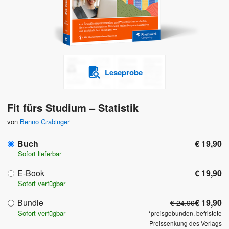
Leseprobe
Fit fürs Studium – Statistik
von
Benno Grabinger
Buch
€ 19,90
Sofort lieferbar
E-Book
€ 19,90
Sofort verfügbar
Bundle
€ 19,90
€ 24,90
Sofort verfügbar
*preisgebunden, befristete
Preissenkung des Verlags