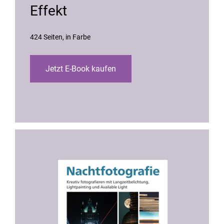
Effekt
424 Seiten
in Farbe
Jetzt E-Book kaufen