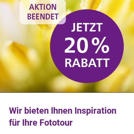
Wir bieten Ihnen Inspiration
für Ihre Fototour