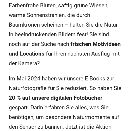
Farbenfrohe Blüten, saftig grüne Wiesen,
warme Sonnenstrahlen, die durch
Baumkronen scheinen – halten Sie die Natur
in beeindruckenden Bildern fest! Sie sind
noch auf der Suche nach
frischen Motivideen
und Locations
für Ihren nächsten Ausflug mit
der Kamera?
Im Mai 2024 haben wir unsere E-Books zur
Naturfotografie für Sie reduziert. So haben Sie
20 % auf unsere digitalen Fotobücher
gespart. Darin erfahren Sie alles, was Sie
benötigen, um besondere Naturmomente auf
den Sensor zu bannen. Jetzt ist die Aktion