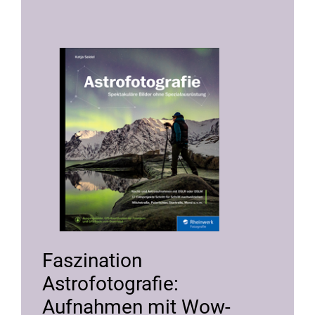
Faszination
Astrofotografie:
Aufnahmen mit Wow-