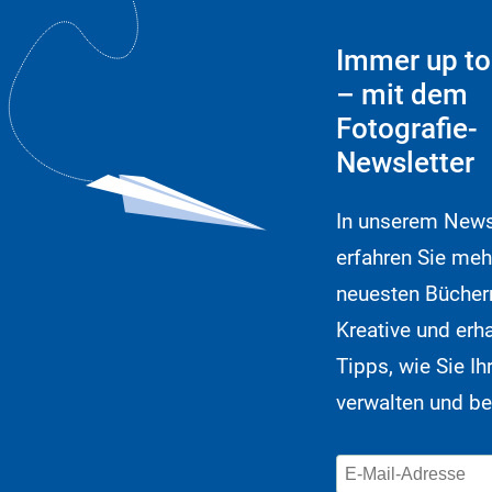
Immer up to
– mit dem
Fotografie-
Newsletter
In unserem News
erfahren Sie meh
neuesten Büchern
Kreative und erh
Tipps, wie Sie Ih
verwalten und be