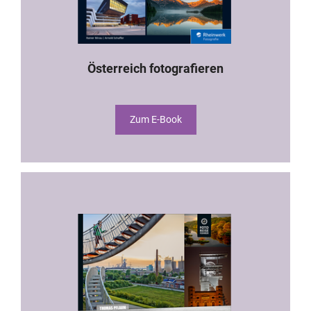
Österreich fotografieren
Zum E-Book