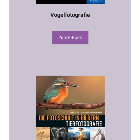
Vogelfotografie
Zum E-Book