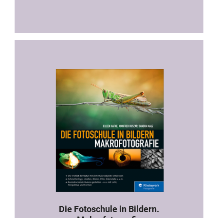
Die Fotoschule in Bildern.