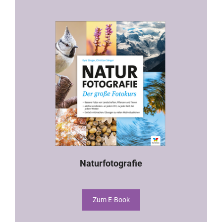
Naturfotografie
Zum E-Book