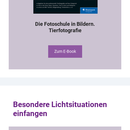
Die Fotoschule in Bildern.
Tierfotografie
Zum E-Book
Besondere Lichtsituationen
einfangen