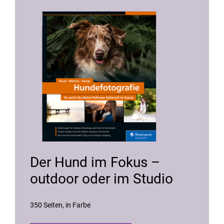
Der Hund im Fokus –
outdoor oder im Studio
350 Seiten
in Farbe