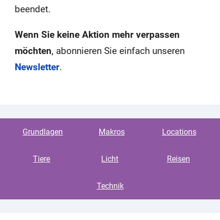
beendet.
Wenn Sie keine Aktion mehr verpassen
möchten
, abonnieren Sie einfach unseren
Newsletter
.
Grundlagen
Makros
Locations
Tiere
Licht
Reisen
Technik