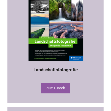
Landschaftsfotografie
Zum E-Book