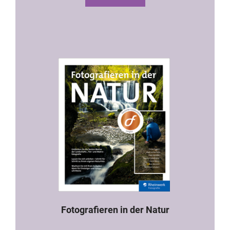
Fotografieren in der Natur