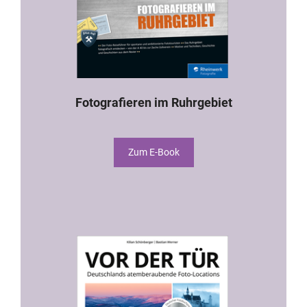
Fotografieren im Ruhrgebiet
Zum E-Book