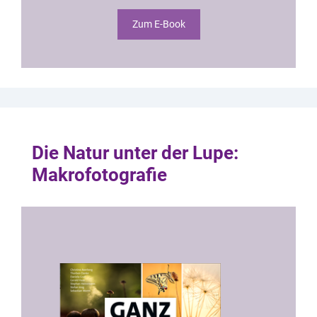
Zum E-Book
Die Natur unter der Lupe:
Makrofotografie