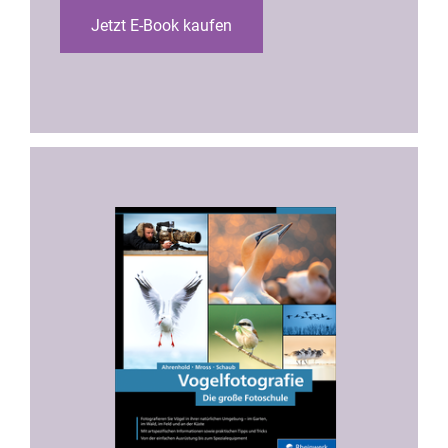
Jetzt E-Book kaufen