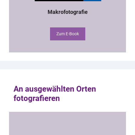
Makrofotografie
Zum E-Book
An ausgewählten Orten
fotografieren