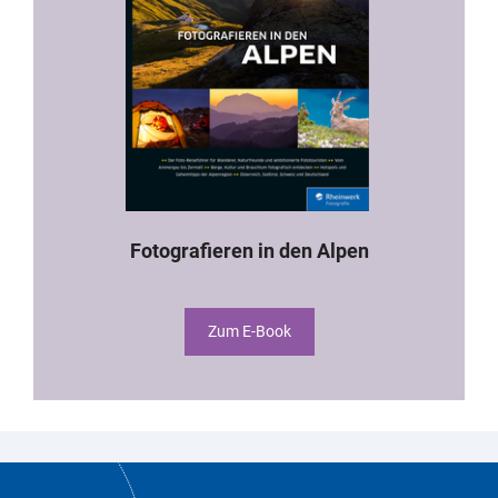
Fotografieren in den Alpen
Zum E-Book