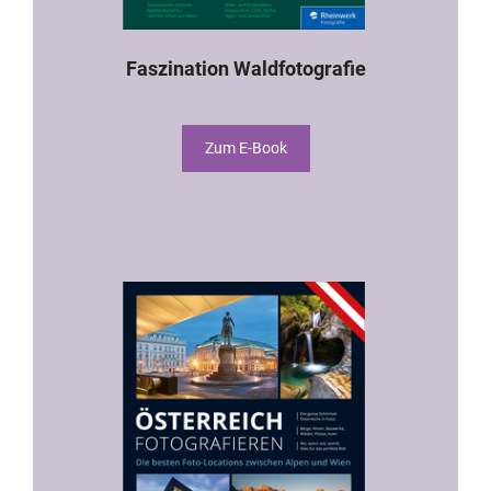
Faszination Waldfotografie
Zum E-Book