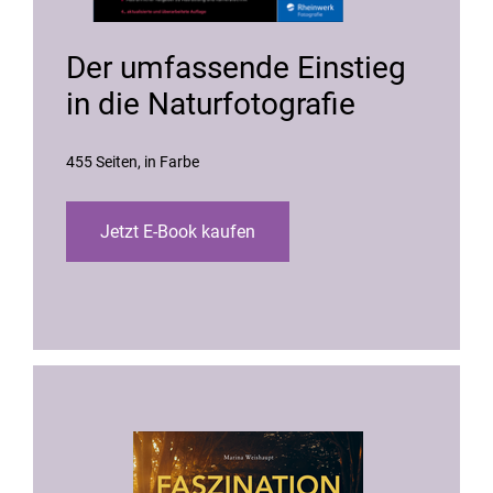
Der umfassende Einstieg
in die Naturfotografie
455 Seiten
in Farbe
Jetzt E-Book kaufen