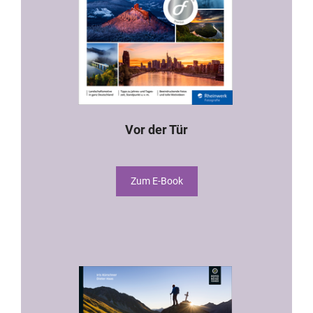
Vor der Tür
Zum E-Book