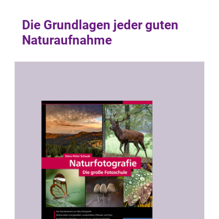
Die Grundlagen jeder guten
Naturaufnahme