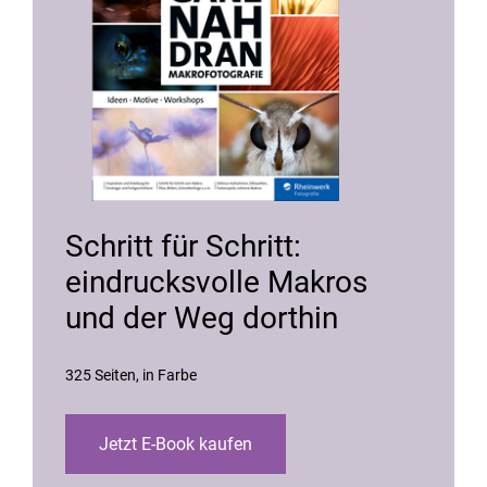
Schritt für Schritt:
eindrucksvolle Makros
und der Weg dorthin
325 Seiten
in Farbe
Jetzt E-Book kaufen