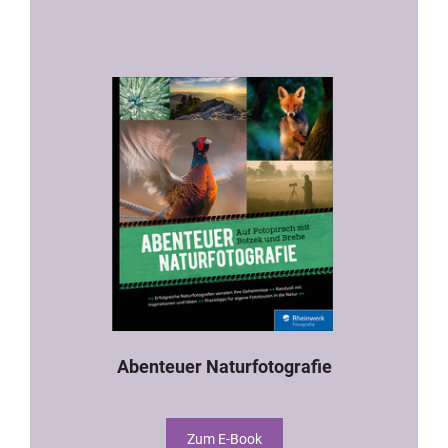
Abenteuer Naturfotografie
Zum E-Book