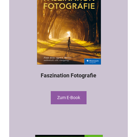
Faszination Fotografie
Zum E-Book