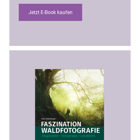
Jetzt E-Book kaufen