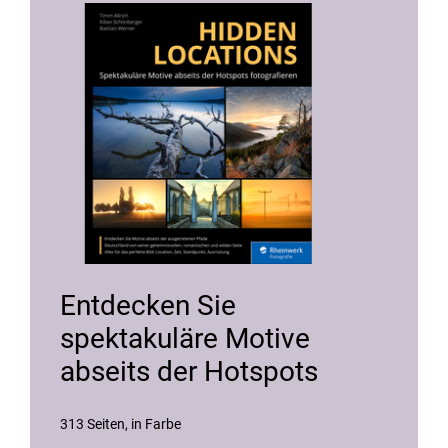
Entdecken Sie
spektakuläre Motive
abseits der Hotspots
313 Seiten
in Farbe