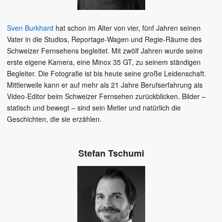
Sven Burkhard
hat schon im Alter von vier, fünf Jahren seinen
Vater in die Studios, Reportage-Wagen und Regie-Räume des
Schweizer Fernsehens begleitet. Mit zwölf Jahren wurde seine
erste eigene Kamera, eine Minox 35 GT, zu seinem ständigen
Begleiter. Die Fotografie ist bis heute seine große Leidenschaft.
Mittlerweile kann er auf mehr als 21 Jahre Berufserfahrung als
Video-Editor beim Schweizer Fernsehen zurückblicken. Bilder –
statisch und bewegt – sind sein Metier und natürlich die
Geschichten, die sie erzählen.
Stefan Tschumi