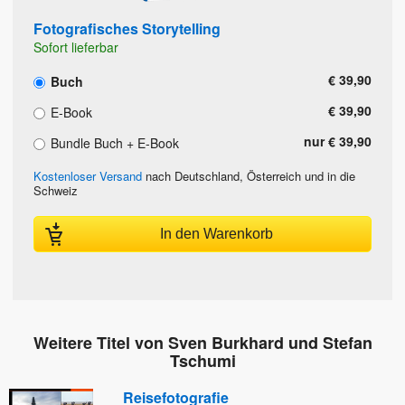
Fotografisches Storytelling
Sofort lieferbar
€ 39,90
Buch
€ 39,90
E-Book
nur € 39,90
Bundle Buch + E-Book
Kostenloser Versand
nach Deutschland, Österreich und in die
Schweiz
In den Warenkorb
Weitere Titel von Sven Burkhard und Stefan
Tschumi
Reisefotografie