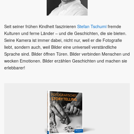
Seit seiner frühen Kindheit faszinieren
Stefan Tschumi
fremde
Kulturen und ferne Länder – und die Geschichten, die sie bieten.
Seine Kamera ist immer dabei, nicht nur, weil er die Fotografie
liebt, sondern auch, weil Bilder eine universell verständliche
Sprache sind. Bilder öffnen Türen. Bilder verbinden Menschen und
wecken Emotionen. Bilder erzählen Geschichten und machen sie
erlebbarer!