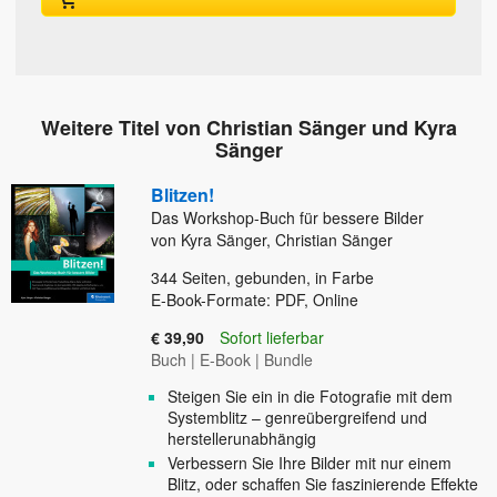
Weitere Titel von Christian Sänger und Kyra
Sänger
Blitzen!
Das Workshop-Buch für bessere Bilder
von Kyra Sänger, Christian Sänger
344
Seiten, gebunden, in Farbe
E-Book-Formate: PDF, Online
€ 39,90
Sofort lieferbar
Buch
|
E-Book
|
Bundle
Steigen Sie ein in die Fotografie mit dem
Systemblitz – genreübergreifend und
herstellerunabhängig
Verbessern Sie Ihre Bilder mit nur einem
Blitz, oder schaffen Sie faszinierende Effekte