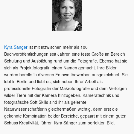
Kyra Sänger
ist mit inzwischen mehr als 100
Buchveröffentlichungen seit Jahren eine feste Größe im Bereich
Schulung und Ausbildung rund um die Fotografie. Ebenso hat sie
sich als Projektfotografin einen Namen gemacht. Ihre Bilder
wurden bereits in diversen Fotowettbewerben ausgezeichnet. Sie
lebt in Berlin und liebt es, sich neben Ihrer Arbeit als
professionelle Fotografin der Makrofotografie und dem Verfolgen
wilder Tiere mit der Kamera hinzugeben. Kameratechnik und
fotografische Soft Skills sind ihr als gelernte
Naturwissenschaftlerin gleichermaßen wichtig, denn erst die
gekonnte Kombination beider Bereiche, gepaart mit einem guten
Schuss Kreativität, führen Kyra Sänger zum perfekten Bild.