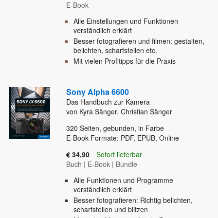
E-Book
Alle Einstellungen und Funktionen
verständlich erklärt
Besser fotografieren und filmen: gestalten,
belichten, scharfstellen etc.
Mit vielen Profitipps für die Praxis
Sony Alpha 6600
Das Handbuch zur Kamera
von Kyra Sänger, Christian Sänger
320
Seiten, gebunden, in Farbe
E-Book-Formate: PDF, EPUB, Online
€ 34,90
Sofort lieferbar
Buch
|
E-Book
|
Bundle
Alle Funktionen und Programme
verständlich erklärt
Besser fotografieren: Richtig belichten,
scharfstellen und blitzen