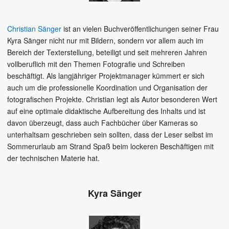
Christian Sänger
ist an vielen Buchveröffentlichungen seiner Frau
Kyra Sänger nicht nur mit Bildern, sondern vor allem auch im
Bereich der Texterstellung, beteiligt und seit mehreren Jahren
vollberuflich mit den Themen Fotografie und Schreiben
beschäftigt. Als langjähriger Projektmanager kümmert er sich
auch um die professionelle Koordination und Organisation der
fotografischen Projekte. Christian legt als Autor besonderen Wert
auf eine optimale didaktische Aufbereitung des Inhalts und ist
davon überzeugt, dass auch Fachbücher über Kameras so
unterhaltsam geschrieben sein sollten, dass der Leser selbst im
Sommerurlaub am Strand Spaß beim lockeren Beschäftigen mit
der technischen Materie hat.
Kyra Sänger