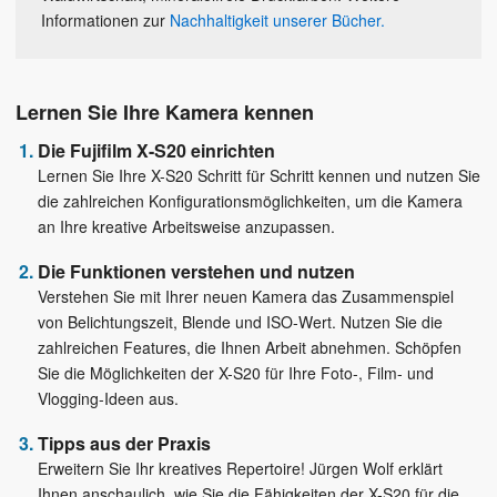
Informationen zur
Nachhaltigkeit unserer Bücher.
Lernen Sie Ihre Kamera kennen
Die Fujifilm X-S20 einrichten
Lernen Sie Ihre X-S20 Schritt für Schritt kennen und nutzen Sie
die zahlreichen Konfigurationsmöglichkeiten, um die Kamera
an Ihre kreative Arbeitsweise anzupassen.
Die Funktionen verstehen und nutzen
Verstehen Sie mit Ihrer neuen Kamera das Zusammenspiel
von Belichtungszeit, Blende und ISO-Wert. Nutzen Sie die
zahlreichen Features, die Ihnen Arbeit abnehmen. Schöpfen
Sie die Möglichkeiten der X-S20 für Ihre Foto-, Film- und
Vlogging-Ideen aus.
Tipps aus der Praxis
Erweitern Sie Ihr kreatives Repertoire! Jürgen Wolf erklärt
Ihnen anschaulich, wie Sie die Fähigkeiten der X-S20 für die