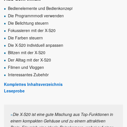
Bedienelemente und Bedienkonzept
Die Programmmodi verwenden
Die Belichtung steuern
Fokussieren mit der X-S20
Die Farben steuern
Die X-S20 individuell anpassen
Blitzen mit der X-S20
Der Alltag mit der X-S20
Filmen und Vloggen
Interessantes Zubehör
Komplettes Inhaltsverzeichnis
Leseprobe
»
Die X-S20 ist eine gute Mischung aus Top-Funktionen in
einem kompakten Gehäuse und zu einem attraktiven