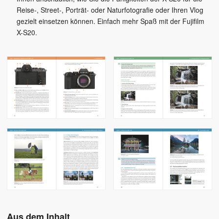
Reise-, Street-, Porträt- oder Naturfotografie oder Ihren Vlog
gezielt einsetzen können. Einfach mehr Spaß mit der Fujifilm
X-S20.
Aus dem Inhalt