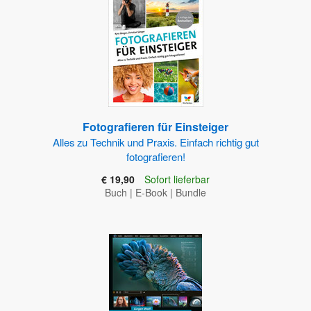
Fotografieren für Einsteiger
Alles zu Technik und Praxis. Einfach richtig gut
fotografieren!
€ 19,90
Sofort lieferbar
Buch
|
E-Book
|
Bundle