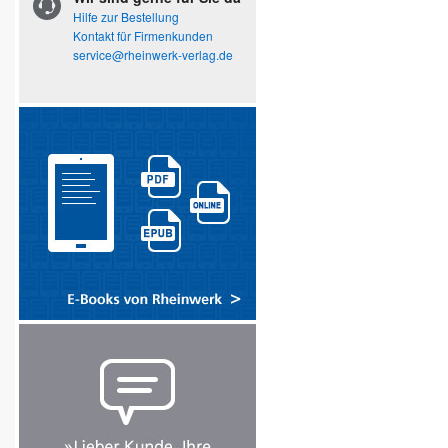
Hilfe zur Bestellung
Kontakt für Firmenkunden
service@rheinwerk-verlag.de