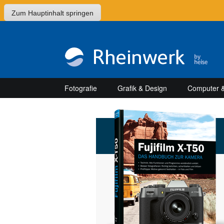
Zum Hauptinhalt springen
Fotografie
Grafik & Design
Computer &