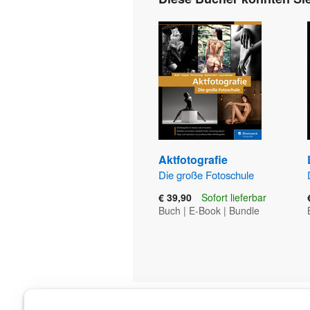
Aktfotografie
Die große Fotoschule
€ 39,90
Sofort lieferbar
Buch
|
E-Book
|
Bundle