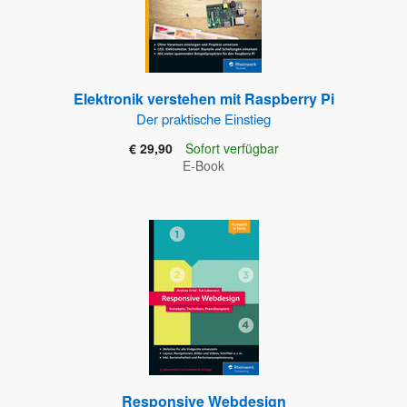
Elektronik verstehen mit Raspberry Pi
Der praktische Einstieg
€ 29,90
Sofort verfügbar
E-Book
Responsive Webdesign