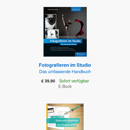
Fotografieren im Studio
Das umfassende Handbuch
€ 39,90
Sofort verfügbar
E-Book