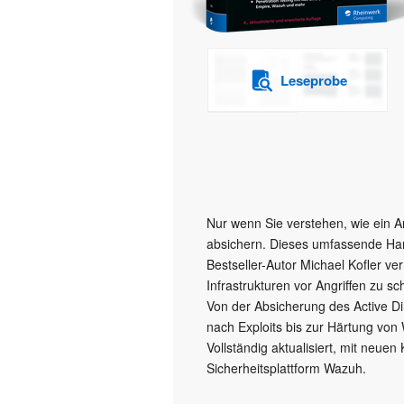
Leseprobe
Nur wenn Sie verstehen, wie ein A
absichern. Dieses umfassende Hand
Bestseller-Autor Michael Kofler v
Infrastrukturen vor Angriffen zu s
Von der Absicherung des Active Di
nach Exploits bis zur Härtung von
Vollständig aktualisiert, mit neu
Sicherheitsplattform Wazuh.