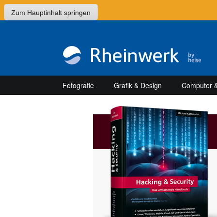
Zum Hauptinhalt springen
Fotografie
Grafik & Design
Computer &