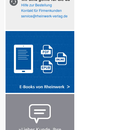
Hilfe zur Bestellung
Kontakt für Firmenkunden
service@rheinwerk-verlag.de