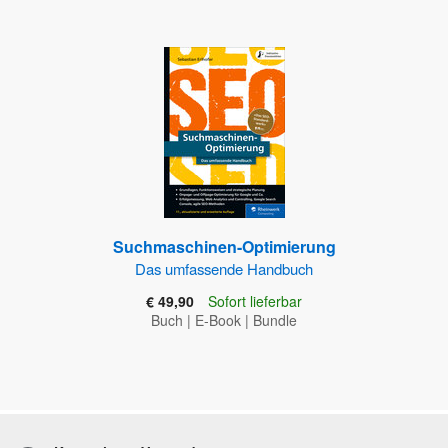
Suchmaschinen-Optimierung
Das umfassende Handbuch
€ 49,90
Sofort lieferbar
Buch
|
E-Book
|
Bundle