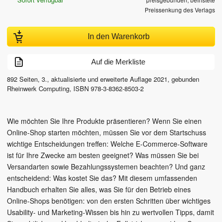
Preissenkung des Verlags
In den Warenkorb
Auf die Merkliste
892
Seiten,
3., aktualisierte und erweiterte Auflage
2021
, gebunden
Rheinwerk Computing
,
ISBN
978-3-8362-8503-2
Wie möchten Sie Ihre Produkte präsentieren? Wenn Sie einen
Online-Shop starten möchten, müssen Sie vor dem Startschuss
wichtige Entscheidungen treffen: Welche E-Commerce-Software
ist für Ihre Zwecke am besten geeignet? Was müssen Sie bei
Versandarten sowie Bezahlungssystemen beachten? Und ganz
entscheidend: Was kostet Sie das? Mit diesem umfassenden
Handbuch erhalten Sie alles, was Sie für den Betrieb eines
Online-Shops benötigen: von den ersten Schritten über wichtiges
Usability- und Marketing-Wissen bis hin zu wertvollen Tipps, damit