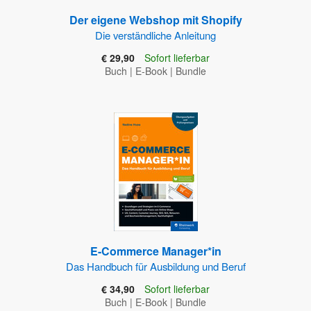
Der eigene Webshop mit Shopify
Die verständliche Anleitung
€ 29,90
Sofort lieferbar
Buch
|
E-Book
|
Bundle
E-Commerce Manager*in
Das Handbuch für Ausbildung und Beruf
€ 34,90
Sofort lieferbar
Buch
|
E-Book
|
Bundle