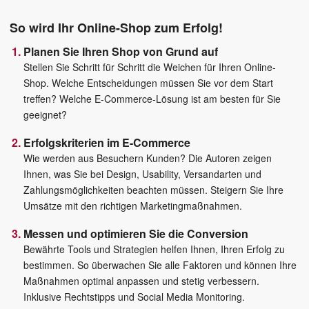
So wird Ihr Online-Shop zum Erfolg!
Planen Sie Ihren Shop von Grund auf
Stellen Sie Schritt für Schritt die Weichen für Ihren Online-
Shop. Welche Entscheidungen müssen Sie vor dem Start
treffen? Welche E-Commerce-Lösung ist am besten für Sie
geeignet?
Erfolgskriterien im E-Commerce
Wie werden aus Besuchern Kunden? Die Autoren zeigen
Ihnen, was Sie bei Design, Usability, Versandarten und
Zahlungsmöglichkeiten beachten müssen. Steigern Sie Ihre
Umsätze mit den richtigen Marketingmaßnahmen.
Messen und optimieren Sie die Conversion
Bewährte Tools und Strategien helfen Ihnen, Ihren Erfolg zu
bestimmen. So überwachen Sie alle Faktoren und können Ihre
Maßnahmen optimal anpassen und stetig verbessern.
Inklusive Rechtstipps und Social Media Monitoring.