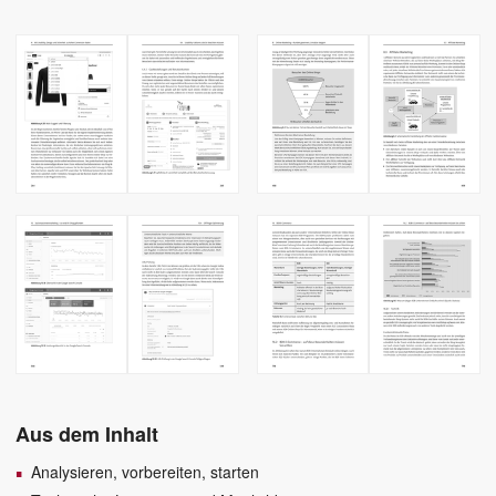
Aus dem Inhalt
Analysieren, vorbereiten, starten