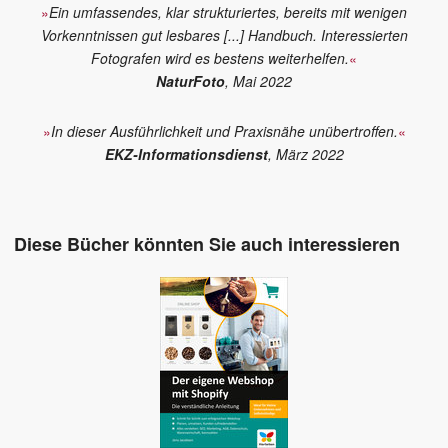
»
Ein umfassendes, klar strukturiertes, bereits mit wenigen
Vorkenntnissen gut lesbares [...] Handbuch. Interessierten
Fotografen wird es bestens weiterhelfen.
«
NaturFoto
, Mai 2022
»
In dieser Ausführlichkeit und Praxisnähe unübertroffen.
«
EKZ-Informationsdienst
, März 2022
Diese Bücher könnten Sie auch interessieren