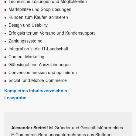
Technische Lösungen und Möglichkeiten
Marktplätze und Shop-Lösungen
Kunden zum Kaufen animieren
Design und Usability
Erfolgskriterium Versand und Kundensupport
Zahlungssysteme
Integration in die IT-Landschaft
Content-Marketing
Gütesiegel und Auszeichnungen
Conversion messen und optimieren
Social- und Mobile-Commerce
Komplettes Inhaltsverzeichnis
Leseprobe
Alexander Steireif
ist Gründer und Geschäftsführer eines
E-Commerce-Beratungsunternehmens aus Stuttgart.