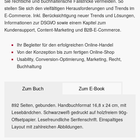
Sie rechtliche und buchhalterische Fallstricke vermeiden. So
stellen Sie sich den vielfältigen Herausforderungen und Trends im
E-Commerce. Inkl. Berücksichtigung neuer Trends und Lösungen,
Informationen zur DSGVO sowie einem Kapitel zum
Kundensupport, Content-Marketing und B2B-E-Commerce.
Ihr Begleiter für den erfolgreichen Online-Handel
Von der Konzeption bis zum fertigen Online-Shop
Usability, Conversion-Optimierung, Marketing, Recht,
Buchhaltung
Zum Buch
Zum E-Book
892 Seiten, gebunden. Handbuchformat 16,8 x 24 cm, mit
Lesebändchen. Schwarzweiß gedruckt auf holzfreiem 90g-
Offsetpapier. Lesefreundliche Serifenschrift. Einspaltiges
Layout mit zahlreichen Abbildungen.