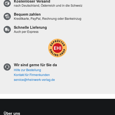
Kostenloser Versand
nach Deutschland, Österreich und in die Schweiz
Bequem zahlen
Kreditkarte, PayPal, Rechnung oder Bankeinzug
Schnelle Lieferung
Auch per Express
Wir sind gerne für Sie da
Hilfe zur Bestellung
Kontakt für Firmenkunden
service@rheinwerk-verlag.de
Über uns