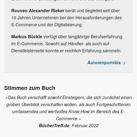
Rouven Alexander Rieker
berät und begleitet seit über
10 Jahren Unternehmen bei den Herausforderungen des
E-Commerce und der Digitalisierung.
Markus Bückle
verfügt über langjährige Berufserfahrung
im E-Commerce. Sowohl auf Händler- als auch auf
Dienstleisterseite konnte er reichlich Erfahrung sammeln.
Autorenporträts
Stimmen zum Buch
»
Das Buch verschafft sowohl Einsteigern, die sich zunächst einen
groben Überblick verschaffen wollen, als auch Fortgeschrittenen
umfassendes und wertvolles Know-How im Bereich des E-
Commerce.
«
BücherTreff.de
, Februar 2022