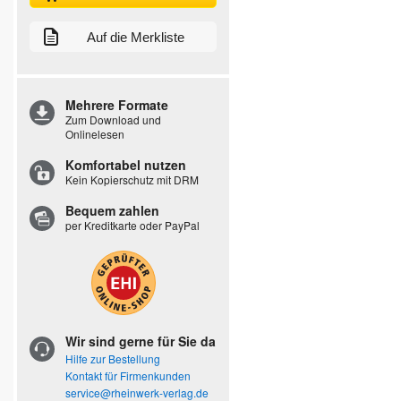
Auf die Merkliste
Mehrere Formate
Zum Download und
Onlinelesen
Komfortabel nutzen
Kein Kopierschutz mit DRM
Bequem zahlen
per Kreditkarte oder PayPal
Wir sind gerne für Sie da
Hilfe zur Bestellung
Kontakt für Firmenkunden
service@rheinwerk-verlag.de