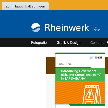
Zum Hauptinhalt springen
Fotografie
Grafik & Design
Computer &