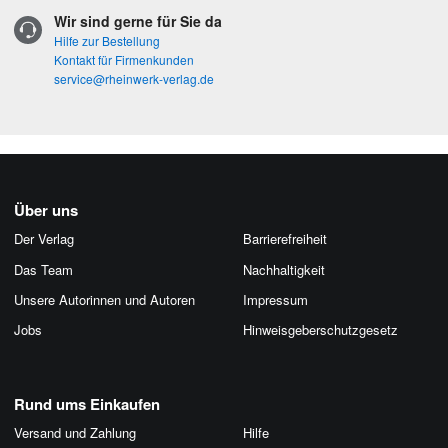
Wir sind gerne für Sie da
Hilfe zur Bestellung
Kontakt für Firmenkunden
service@rheinwerk-verlag.de
Über uns
Der Verlag
Barrierefreiheit
Das Team
Nachhaltigkeit
Unsere Autorinnen und Autoren
Impressum
Jobs
Hinweis­geber­schutz­gesetz
Rund ums Einkaufen
Versand und Zahlung
Hilfe