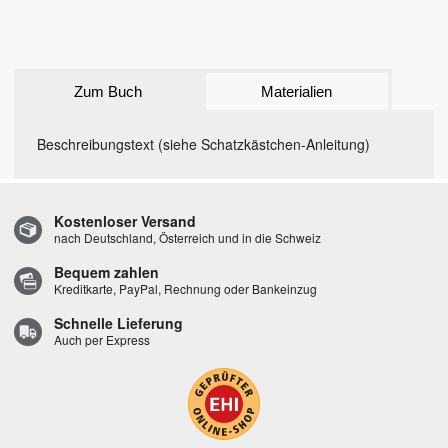
Zum Buch
Materialien
Beschreibungstext (siehe Schatzkästchen-Anleitung)
Kostenloser Versand
nach Deutschland, Österreich und in die Schweiz
Bequem zahlen
Kreditkarte, PayPal, Rechnung oder Bankeinzug
Schnelle Lieferung
Auch per Express