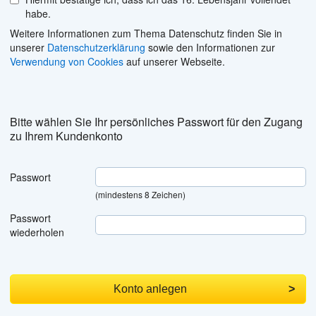
habe.
Weitere Informationen zum Thema Datenschutz finden Sie in
unserer
Datenschutzerklärung
sowie den Informationen zur
Verwendung von Cookies
auf unserer Webseite.
Bitte wählen Sie Ihr persönliches Passwort für den Zugang
zu Ihrem Kundenkonto
Passwort
(mindestens 8 Zeichen)
Passwort
wiederholen
Konto anlegen