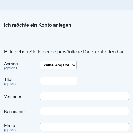
Ich möchte ein Konto anlegen
Bitte geben Sie folgende persönliche Daten zutreffend an
Anrede
(optional)
Titel
(optional)
Vorname
Nachname
Firma
(optional)