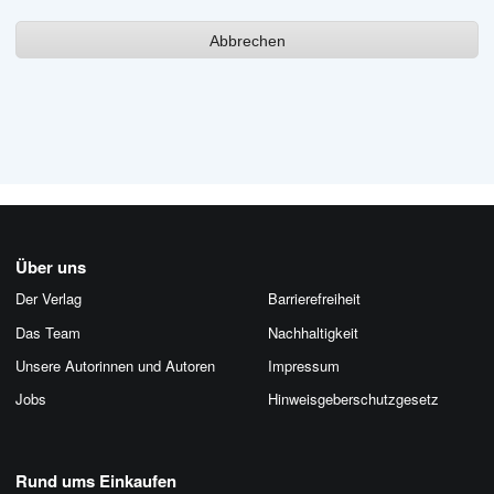
Abbrechen
Über uns
Der Verlag
Barrierefreiheit
Das Team
Nachhaltigkeit
Unsere Autorinnen und Autoren
Impressum
Jobs
Hinweis­geber­schutz­gesetz
Rund ums Einkaufen