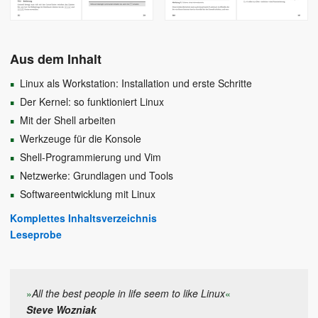
Aus dem Inhalt
Linux als Workstation: Installation und erste Schritte
Der Kernel: so funktioniert Linux
Mit der Shell arbeiten
Werkzeuge für die Konsole
Shell-Programmierung und Vim
Netzwerke: Grundlagen und Tools
Softwareentwicklung mit Linux
Komplettes Inhaltsverzeichnis
Leseprobe
»
All the best people in life seem to like Linux
«
Steve Wozniak