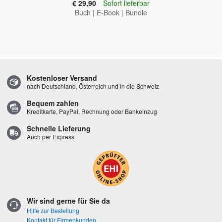
€ 29,90
Sofort lieferbar
Buch
|
E-Book
|
Bundle
Kostenloser Versand
nach Deutschland, Österreich und in die Schweiz
Bequem zahlen
Kreditkarte, PayPal, Rechnung oder Bankeinzug
Schnelle Lieferung
Auch per Express
Wir sind gerne für Sie da
Hilfe zur Bestellung
Kontakt für Firmenkunden