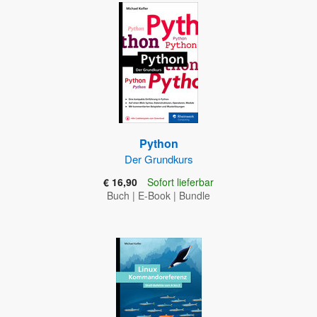
Python
Der Grundkurs
€ 16,90
Sofort lieferbar
Buch
|
E-Book
|
Bundle