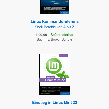
Linux Kommandoreferenz
Shell-Befehle von A bis Z
€ 29,90
Sofort lieferbar
Buch
|
E-Book
|
Bundle
Einstieg in Linux Mint 22