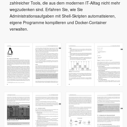
zahlreicher Tools, die aus dem modernen IT-Alltag nicht mehr
wegzudenken sind. Erfahren Sie, wie Sie
Administrationsaufgaben mit Shell-Skripten automatisieren,
eigene Programme kompilieren und Docker-Container
verwalten.