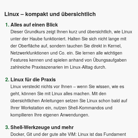
Linux – kompakt und übersichtlich
Alles auf einen Blick
Dieser Grundkurs zeigt Ihnen kurz und übersichtlich, wie Linux
unter der Haube funktioniert. Halten Sie sich nicht lange mit
der Oberfläche auf, sondern tauchen Sie direkt in Kernel,
Netzwerkfunktionen und Co. ein. Sie lernen alle wichtigen
Features kennen und spielen anhand von Übungsaufgaben
zahlreiche Praxisszenarien im Linux-Alltag durch.
Linux für die Praxis
Linux versteckt nichts vor Ihnen – wenn Sie wissen, wie es
geht, können Sie mit Linux alles machen. Mit den
übersichtlichen Anleitungen setzen Sie Linux schon bald auf
Ihrer Workstation ein, nutzen Shell-Kommandos und
kompilieren Ihre eigenen Anwendungen.
Shell-Werkzeuge und mehr
Docker, Git und der gute alte VIM: Linux ist das Fundament