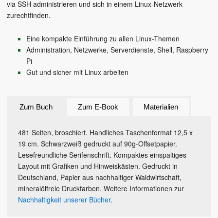
via SSH administrieren und sich in einem Linux-Netzwerk
zurechtfinden.
Eine kompakte Einführung zu allen Linux-Themen
Administration, Netzwerke, Serverdienste, Shell, Raspberry
Pi
Gut und sicher mit Linux arbeiten
Zum Buch
Zum E-Book
Materialien
481 Seiten, broschiert. Handliches Taschenformat 12,5 x
19 cm. Schwarzweiß gedruckt auf 90g-Offsetpapier.
Lesefreundliche Serifenschrift. Kompaktes einspaltiges
Layout mit Grafiken und Hinweiskästen. Gedruckt in
Deutschland, Papier aus nachhaltiger Waldwirtschaft,
mineralölfreie Druckfarben. Weitere Informationen zur
Nachhaltigkeit unserer Bücher
.