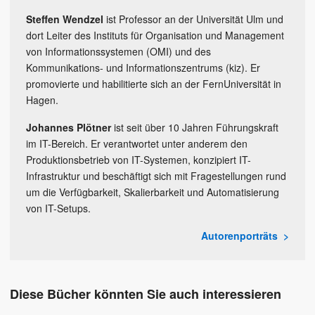
Steffen Wendzel
ist Professor an der Universität Ulm und
dort Leiter des Instituts für Organisation und Management
von Informationssystemen (OMI) und des
Kommunikations- und Informationszentrums (kiz). Er
promovierte und habilitierte sich an der FernUniversität in
Hagen.
Johannes Plötner
ist seit über 10 Jahren Führungskraft
im IT-Bereich. Er verantwortet unter anderem den
Produktionsbetrieb von IT-Systemen, konzipiert IT-
Infrastruktur und beschäftigt sich mit Fragestellungen rund
um die Verfügbarkeit, Skalierbarkeit und Automatisierung
von IT-Setups.
Autorenporträts
Diese Bücher könnten Sie auch interessieren