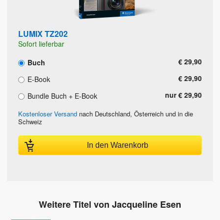
LUMIX TZ202
Sofort lieferbar
€ 29,90
Buch
€ 29,90
E-Book
nur € 29,90
Bundle Buch + E-Book
Kostenloser Versand
nach Deutschland, Österreich und in die
Schweiz
In den Warenkorb
Weitere Titel von Jacqueline Esen