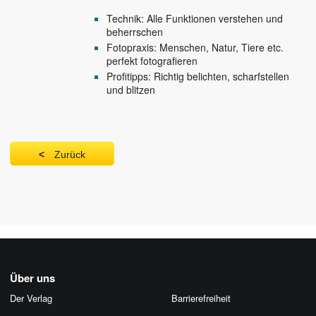
Technik: Alle Funktionen verstehen und
beherrschen
Fotopraxis: Menschen, Natur, Tiere etc.
perfekt fotografieren
Profitipps: Richtig belichten, scharfstellen
und blitzen
Zurück
Über uns
Der Verlag
Barrierefreiheit