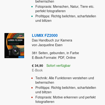
beherrschen
Fotopraxis: Menschen, Natur, Tiere etc.
perfekt fotografieren
Profitipps: Richtig belichten, scharfstellen
und blitzen
LUMIX FZ2000
Das Handbuch zur Kamera
von Jacqueline Esen
381
Seiten, gebunden, in Farbe
E-Book-Formate: PDF, Online
€ 34,90
Sofort verfügbar
E-Book
Technik: Alle Funktionen verstehen und
beherrschen
Profitipps: Richtig belichten, scharfstellen
und blitzen
Fotopraxis: Motive erkennen und perfekt
fotografieren