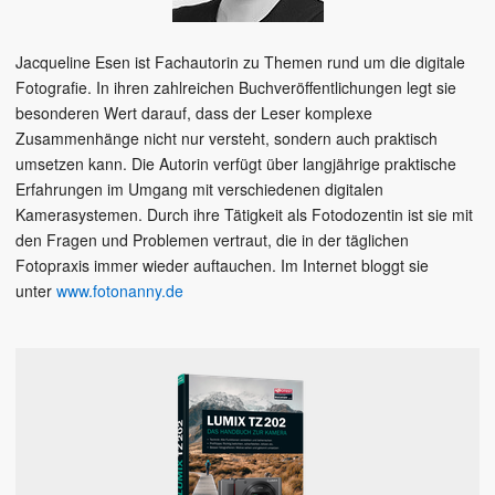
Jacqueline Esen ist Fachautorin zu Themen rund um die digitale
Fotografie. In ihren zahlreichen Buchveröffentlichungen legt sie
besonderen Wert darauf, dass der Leser komplexe
Zusammenhänge nicht nur versteht, sondern auch praktisch
umsetzen kann. Die Autorin verfügt über langjährige praktische
Erfahrungen im Umgang mit verschiedenen digitalen
Kamerasystemen. Durch ihre Tätigkeit als Fotodozentin ist sie mit
den Fragen und Problemen vertraut, die in der täglichen
Fotopraxis immer wieder auftauchen. Im Internet bloggt sie
unter
www.fotonanny.de