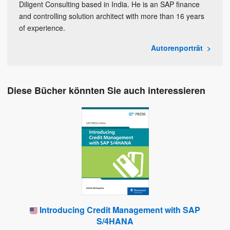
Diligent Consulting based in India. He is an SAP finance
and controlling solution architect with more than 16 years
of experience.
Autorenporträt
Diese Bücher könnten Sie auch interessieren
Introducing Credit Management with SAP
S/4HANA