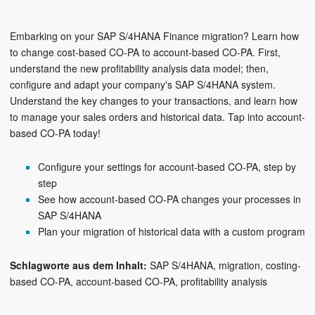
Embarking on your SAP S/4HANA Finance migration? Learn how
to change cost-based CO-PA to account-based CO-PA. First,
understand the new profitability analysis data model; then,
configure and adapt your company's SAP S/4HANA system.
Understand the key changes to your transactions, and learn how
to manage your sales orders and historical data. Tap into account-
based CO-PA today!
Configure your settings for account-based CO-PA, step by
step
See how account-based CO-PA changes your processes in
SAP S/4HANA
Plan your migration of historical data with a custom program
Schlagworte aus dem Inhalt:
SAP S/4HANA
migration
costing-
based CO-PA
account-based CO-PA
profitability analysis