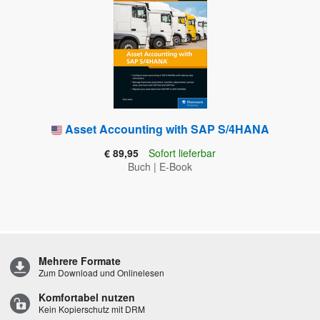
Asset Accounting with SAP S/4HANA
€ 89,95
Sofort lieferbar
Buch
|
E-Book
Mehrere Formate
Zum Download und Onlinelesen
Komfortabel nutzen
Kein Kopierschutz mit DRM