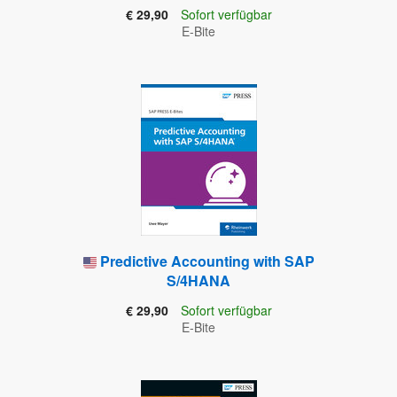
€ 29,90
Sofort verfügbar
E-Bite
Predictive Accounting with SAP
S/4HANA
€ 29,90
Sofort verfügbar
E-Bite