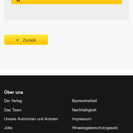
Zurück
Über uns
Der Verlag
Barrierefreiheit
Das Team
Nachhaltigkeit
Unsere Autorinnen und Autoren
Impressum
Jobs
Hinweis­geber­schutz­gesetz