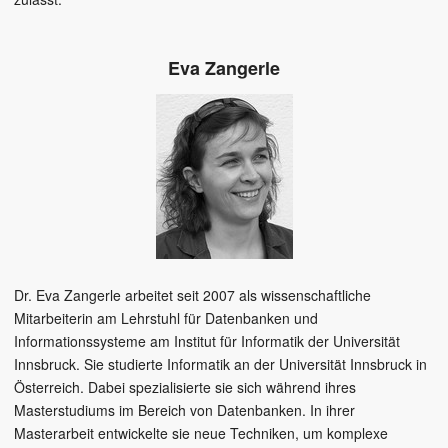
Eva Zangerle
Dr. Eva Zangerle arbeitet seit 2007 als wissenschaftliche
Mitarbeiterin am Lehrstuhl für Datenbanken und
Informationssysteme am Institut für Informatik der Universität
Innsbruck. Sie studierte Informatik an der Universität Innsbruck in
Österreich. Dabei spezialisierte sie sich während ihres
Masterstudiums im Bereich von Datenbanken. In ihrer
Masterarbeit entwickelte sie neue Techniken, um komplexe