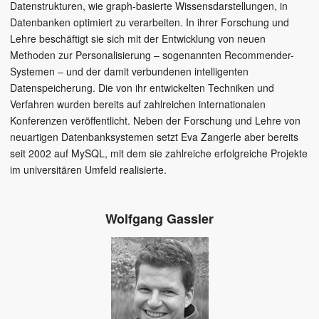
Datenstrukturen, wie graph-basierte Wissensdarstellungen, in
Datenbanken optimiert zu verarbeiten. In ihrer Forschung und
Lehre beschäftigt sie sich mit der Entwicklung von neuen
Methoden zur Personalisierung – sogenannten Recommender-
Systemen – und der damit verbundenen intelligenten
Datenspeicherung. Die von ihr entwickelten Techniken und
Verfahren wurden bereits auf zahlreichen internationalen
Konferenzen veröffentlicht. Neben der Forschung und Lehre von
neuartigen Datenbanksystemen setzt Eva Zangerle aber bereits
seit 2002 auf MySQL, mit dem sie zahlreiche erfolgreiche Projekte
im universitären Umfeld realisierte.
Wolfgang Gassler