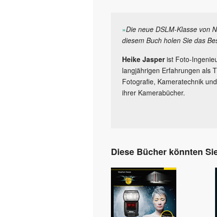
»
Die neue DSLM-Klasse von Niko
diesem Buch holen Sie das Bes
Heike Jasper
ist Foto-Ingenie
langjährigen Erfahrungen als T
Fotografie, Kameratechnik und 
ihrer Kamerabücher.
Diese Bücher könnten Sie