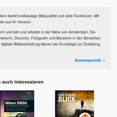
n bietet erstklassige Bildqualität und viele Funktionen. Mit
te aus ihr heraus!
«
urin und lebt und arbeitet in der Nähe von Amsterdam. Die
rainerin, Dozentin, Fotografin und Beraterin in den Bereichen
digitale Bildbearbeitung dienen als Grundlage zur Erstellung
Autorenporträt
 auch interessieren