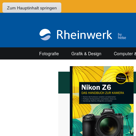
Zum Hauptinhalt springen
Fotografie
Grafik & Design
Computer &