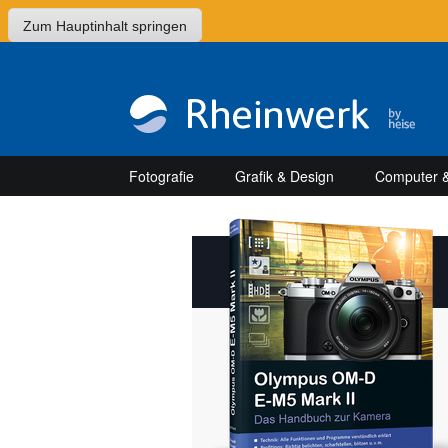
Zum Hauptinhalt springen
Fotografie
Grafik & Design
Computer &