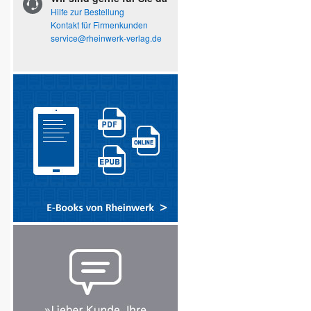
Hilfe zur Bestellung
Kontakt für Firmenkunden
service@rheinwerk-verlag.de