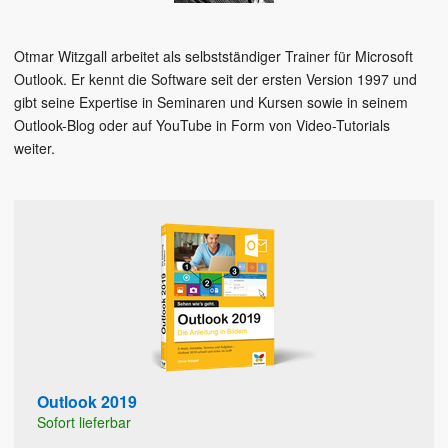
Otmar Witzgall arbeitet als selbstständiger Trainer für Microsoft
Outlook. Er kennt die Software seit der ersten Version 1997 und
gibt seine Expertise in Seminaren und Kursen sowie in seinem
Outlook-Blog oder auf YouTube in Form von Video-Tutorials
weiter.
Outlook 2019
Sofort lieferbar