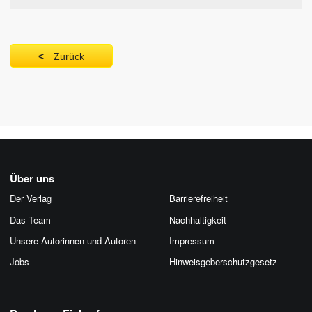
Zurück
Über uns
Der Verlag
Barrierefreiheit
Das Team
Nachhaltigkeit
Unsere Autorinnen und Autoren
Impressum
Jobs
Hinweis­geber­schutz­gesetz