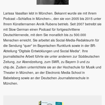
Larissa Vassilian lebt in München. Bekannt wurde sie mit ihrem
Podcast »Schlaflos in München«, den sie von 2005 bis 2015 unter
Ihrem Künstlernamen Annik Rubens betrieb. Seit 2007 betreibt sie
mit Slow German einen Podcast für fortgeschrittene
Deutschlernende, mit dem Sie monatlich bis zu 500.000
Menschen erreicht. Sie arbeitet als Social-Media-Redakteurin für
die Sendung "quer" im Bayerischen Runkfunk sowie in der BR-
Abteilung "Digitale Entwicklungen und Social Media". Ihre
journalistische Arbeit führte sie unter anderem zur Süddeutschen
Zeitung, zur Abendzeitung, zum SWR, zu Bayern 3 und zu
chip.de. Zudem unterrichtete sie an der Hochschule für Musik und
Theater in München, an der Electronic Media School in
Babelsberg sowie an der Deutschen Journalistenschule in
München.