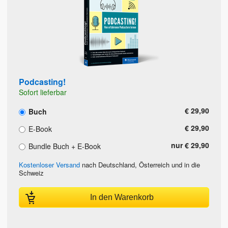
Podcasting!
Sofort lieferbar
€ 29,90
Buch
€ 29,90
E-Book
nur € 29,90
Bundle Buch + E-Book
Kostenloser Versand
nach Deutschland, Österreich und in die
Schweiz
In den Warenkorb