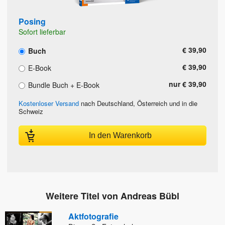
Posing
Sofort lieferbar
€ 39,90
Buch
€ 39,90
E-Book
nur € 39,90
Bundle Buch + E-Book
Kostenloser Versand
nach Deutschland, Österreich und in die
Schweiz
In den Warenkorb
Weitere Titel von Andreas Bübl
Aktfotografie