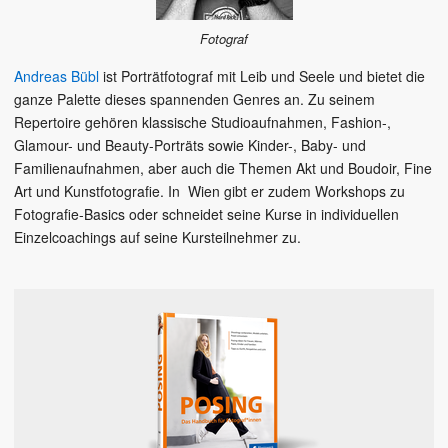
Fotograf
Andreas Bübl
ist Porträtfotograf mit Leib und Seele und bietet die
ganze Palette dieses spannenden Genres an. Zu seinem
Repertoire gehören klassische Studioaufnahmen, Fashion-,
Glamour- und Beauty-Porträts sowie Kinder-, Baby- und
Familienaufnahmen, aber auch die Themen Akt und Boudoir, Fine
Art und Kunstfotografie. In Wien gibt er zudem Workshops zu
Fotografie-Basics oder schneidet seine Kurse in individuellen
Einzelcoachings auf seine Kursteilnehmer zu.