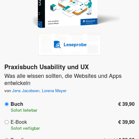
Leseprobe
Praxisbuch Usability und UX
Was alle wissen sollten, die Websites und Apps
entwickeln
von
Jens Jacobsen
,
Lorena Meyer
Buch
€ 39,90
Sofort lieferbar
E-Book
€ 39,90
Sofort verfügbar