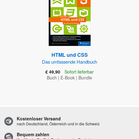
HTML und CSS
Das umfassende Handbuch
€ 49,90
Sofort lieferbar
Buch
|
E-Book
|
Bundle
Kostenloser Versand
nach Deutschland, Österreich und in die Schweiz
Bequem zahlen