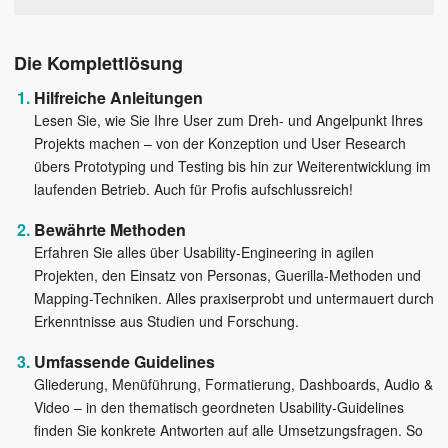
Die Komplettlösung
Hilfreiche Anleitungen
Lesen Sie, wie Sie Ihre User zum Dreh- und Angelpunkt Ihres
Projekts machen – von der Konzeption und User Research
übers Prototyping und Testing bis hin zur Weiterentwicklung im
laufenden Betrieb. Auch für Profis aufschlussreich!
Bewährte Methoden
Erfahren Sie alles über Usability-Engineering in agilen
Projekten, den Einsatz von Personas, Guerilla-Methoden und
Mapping-Techniken. Alles praxiserprobt und untermauert durch
Erkenntnisse aus Studien und Forschung.
Umfassende Guidelines
Gliederung, Menüführung, Formatierung, Dashboards, Audio &
Video – in den thematisch geordneten Usability-Guidelines
finden Sie konkrete Antworten auf alle Umsetzungsfragen. So