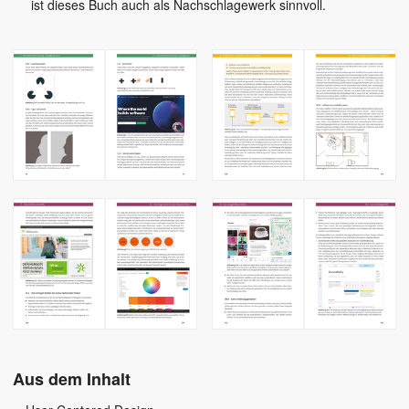
ist dieses Buch auch als Nachschlagewerk sinnvoll.
Aus dem Inhalt