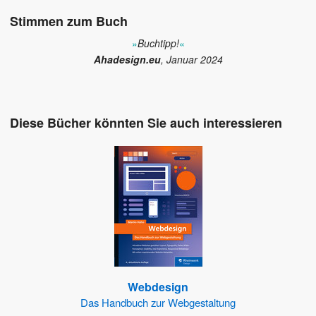
Stimmen zum Buch
»
Buchtipp!
«
Ahadesign.eu
, Januar 2024
Diese Bücher könnten Sie auch interessieren
Webdesign
Das Handbuch zur Webgestaltung