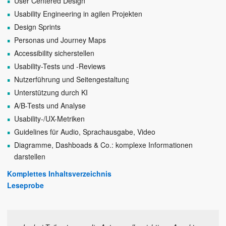
User Centered Design
Usability Engineering in agilen Projekten
Design Sprints
Personas und Journey Maps
Accessibility sicherstellen
Usability-Tests und -Reviews
Nutzerführung und Seitengestaltung
Unterstützung durch KI
A/B-Tests und Analyse
Usability-/UX-Metriken
Guidelines für Audio, Sprachausgabe, Video
Diagramme, Dashboads & Co.: komplexe Informationen
darstellen
Komplettes Inhaltsverzeichnis
Leseprobe