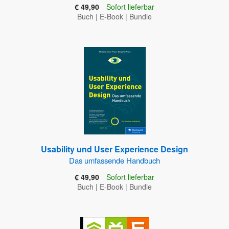
€ 49,90
Sofort lieferbar
Buch
|
E-Book
|
Bundle
Usability und User Experience Design
Das umfassende Handbuch
€ 49,90
Sofort lieferbar
Buch
|
E-Book
|
Bundle