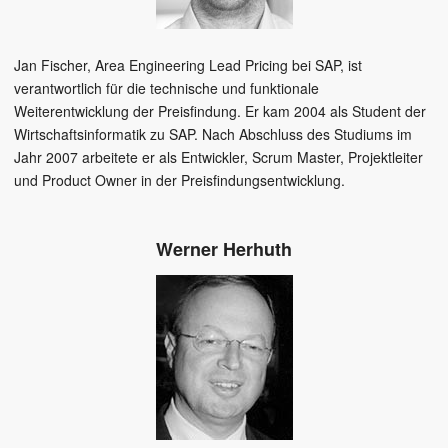
Jan Fischer, Area Engineering Lead Pricing bei SAP, ist
verantwortlich für die technische und funktionale
Weiterentwicklung der Preisfindung. Er kam 2004 als Student der
Wirtschaftsinformatik zu SAP. Nach Abschluss des Studiums im
Jahr 2007 arbeitete er als Entwickler, Scrum Master, Projektleiter
und Product Owner in der Preisfindungsentwicklung.
Werner Herhuth