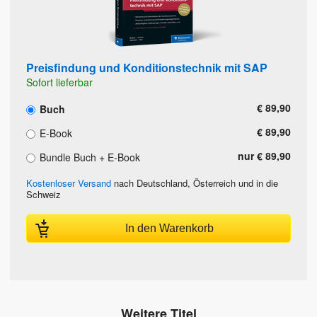
Preisfindung und Konditionstechnik mit SAP
Sofort lieferbar
€ 89,90
Buch
€ 89,90
E-Book
nur € 89,90
Bundle Buch + E-Book
Kostenloser Versand
nach Deutschland, Österreich und in die
Schweiz
In den Warenkorb
Weitere Titel