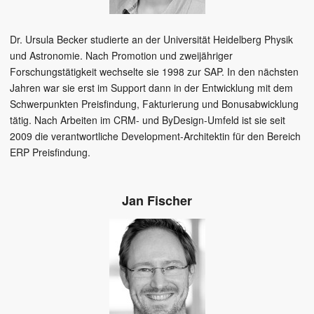
Dr. Ursula Becker studierte an der Universität Heidelberg Physik
und Astronomie. Nach Promotion und zweijähriger
Forschungstätigkeit wechselte sie 1998 zur SAP. In den nächsten
Jahren war sie erst im Support dann in der Entwicklung mit dem
Schwerpunkten Preisfindung, Fakturierung und Bonusabwicklung
tätig. Nach Arbeiten im CRM- und ByDesign-Umfeld ist sie seit
2009 die verantwortliche Development-Architektin für den Bereich
ERP Preisfindung.
Jan Fischer