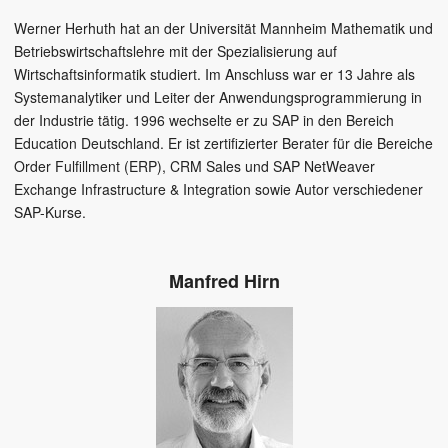
Werner Herhuth hat an der Universität Mannheim Mathematik und
Betriebswirtschaftslehre mit der Spezialisierung auf
Wirtschaftsinformatik studiert. Im Anschluss war er 13 Jahre als
Systemanalytiker und Leiter der Anwendungsprogrammierung in
der Industrie tätig. 1996 wechselte er zu SAP in den Bereich
Education Deutschland. Er ist zertifizierter Berater für die Bereiche
Order Fulfillment (ERP), CRM Sales und SAP NetWeaver
Exchange Infrastructure & Integration sowie Autor verschiedener
SAP-Kurse.
Manfred Hirn