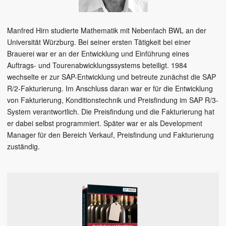
Manfred Hirn studierte Mathematik mit Nebenfach BWL an der
Universität Würzburg. Bei seiner ersten Tätigkeit bei einer
Brauerei war er an der Entwicklung und Einführung eines
Auftrags- und Tourenabwicklungssystems beteiligt. 1984
wechselte er zur SAP-Entwicklung und betreute zunächst die SAP
R/2-Fakturierung. Im Anschluss daran war er für die Entwicklung
von Fakturierung, Konditionstechnik und Preisfindung im SAP R/3-
System verantwortlich. Die Preisfindung und die Fakturierung hat
er dabei selbst programmiert. Später war er als Development
Manager für den Bereich Verkauf, Preisfindung und Fakturierung
zuständig.