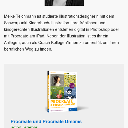
Meike Teichmann ist studierte Illustrationsdesignerin mit dem
Schwerpunkt Kinderbuch-Illustration. Ihre fröhlichen und
kindgerechten Illustrationen entstehen digital in Photoshop oder
mit Procreate am iPad. Neben der Illustration ist es ihr ein
Anliegen, auch als Coach Kollegen*innen zu unterstützen, ihren
beruflichen Weg zu finden.
Procreate und Procreate Dreams
Sofort lieferbar