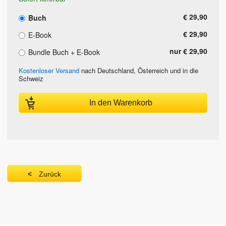
€ 29,90
Buch
€ 29,90
E-Book
nur € 29,90
Bundle Buch + E-Book
Kostenloser Versand
nach Deutschland, Österreich und in die
Schweiz
In den Warenkorb
Zurück