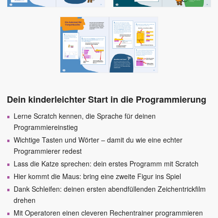
Dein kinderleichter Start in die Programmierung
Lerne Scratch kennen, die Sprache für deinen
Programmiereinstieg
Wichtige Tasten und Wörter – damit du wie eine echter
Programmierer redest
Lass die Katze sprechen: dein erstes Programm mit Scratch
Hier kommt die Maus: bring eine zweite Figur ins Spiel
Dank Schleifen: deinen ersten abendfüllenden Zeichentrickfilm
drehen
Mit Operatoren einen cleveren Rechentrainer programmieren