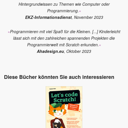
Hintergrundwissen zu Themen wie Computer oder
Programmierung.
«
EKZ-Informationsdienst
, November 2023
»
Programmieren mit viel Spaß für die Kleinen. [...] Kinderleicht
lässt sich mit den zahlreichen spannenden Projekten die
Programmierwelt mit Scratch erkunden.
«
Ahadesign.eu
, Oktober 2023
Diese Bücher könnten Sie auch interessieren