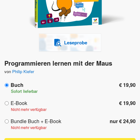
Leseprobe
Programmieren lernen mit der Maus
von
Philip Kiefer
Buch
€ 19,90
Sofort lieferbar
E-Book
€ 19,90
Nicht mehr verfügbar
Bundle Buch + E-Book
nur € 24,90
Nicht mehr verfügbar