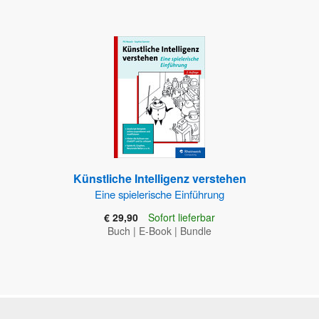
Künstliche Intelligenz verstehen
Eine spielerische Einführung
€ 29,90
Sofort lieferbar
Buch
|
E-Book
|
Bundle