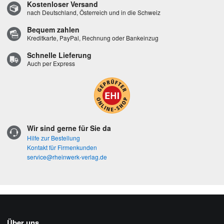
Kostenloser Versand
nach Deutschland, Österreich und in die Schweiz
Bequem zahlen
Kreditkarte, PayPal, Rechnung oder Bankeinzug
Schnelle Lieferung
Auch per Express
Wir sind gerne für Sie da
Hilfe zur Bestellung
Kontakt für Firmenkunden
service@rheinwerk-verlag.de
Über uns