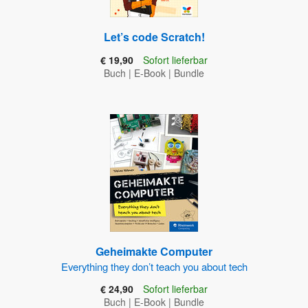
Let’s code Scratch!
€ 19,90
Sofort lieferbar
Buch
|
E-Book
|
Bundle
Geheimakte Computer
Everything they don’t teach you about tech
€ 24,90
Sofort lieferbar
Buch
|
E-Book
|
Bundle