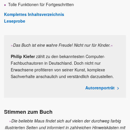
Tolle Funktionen für Fortgeschrittene
Komplettes Inhaltsverzeichnis
Leseprobe
»
Das Buch ist eine wahre Freude! Nicht nur für Kinder.
«
Philip Kiefer
zählt zu den bekanntesten Computer-
Fachbuchautoren in Deutschland. Doch nicht nur
Erwachsene profitieren von seiner Kunst, komplexe
Sachverhalte anschaulich und verständlich darzustellen.
Autorenporträt
Stimmen zum Buch
»
Die beliebte Maus findet sich auf vielen der durchweg farbig
illustrierten Seiten und informiert in zahlreichen Hinweiskästen mit