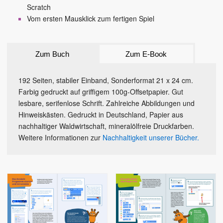
Scratch
Vom ersten Mausklick zum fertigen Spiel
Zum Buch
Zum E-Book
192 Seiten, stabiler Einband, Sonderformat 21 x 24 cm.
Farbig gedruckt auf griffigem 100g-Offsetpapier. Gut
lesbare, serifenlose Schrift. Zahlreiche Abbildungen und
Hinweiskästen. Gedruckt in Deutschland, Papier aus
nachhaltiger Waldwirtschaft, mineralölfreie Druckfarben.
Weitere Informationen zur
Nachhaltigkeit unserer Bücher.