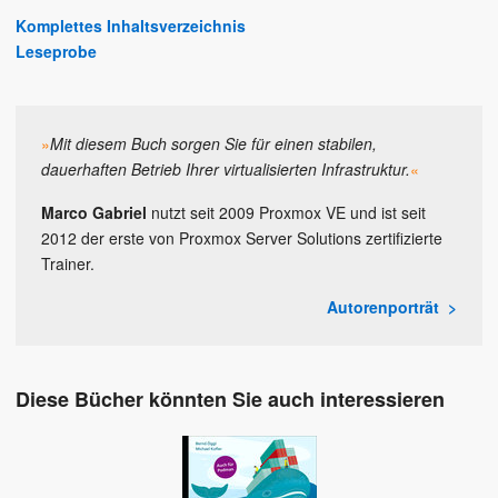
Komplettes Inhaltsverzeichnis
Leseprobe
»
Mit diesem Buch sorgen Sie für einen stabilen,
dauerhaften Betrieb Ihrer virtualisierten Infrastruktur.
«
Marco Gabriel
nutzt seit 2009 Proxmox VE und ist seit
2012 der erste von Proxmox Server Solutions zertifizierte
Trainer.
Autorenporträt
Diese Bücher könnten Sie auch interessieren