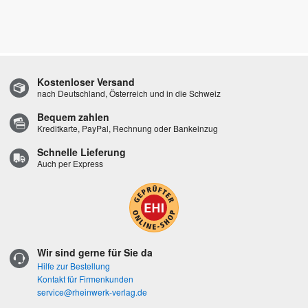
Kostenloser Versand
nach Deutschland, Österreich und in die Schweiz
Bequem zahlen
Kreditkarte, PayPal, Rechnung oder Bankeinzug
Schnelle Lieferung
Auch per Express
Wir sind gerne für Sie da
Hilfe zur Bestellung
Kontakt für Firmenkunden
service@rheinwerk-verlag.de