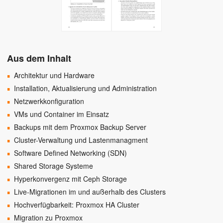
Aus dem Inhalt
Architektur und Hardware
Installation, Aktualisierung und Administration
Netzwerkkonfiguration
VMs und Container im Einsatz
Backups mit dem Proxmox Backup Server
Cluster-Verwaltung und Lastenmanagment
Software Defined Networking (SDN)
Shared Storage Systeme
Hyperkonvergenz mit Ceph Storage
Live-Migrationen im und außerhalb des Clusters
Hochverfügbarkeit: Proxmox HA Cluster
Migration zu Proxmox