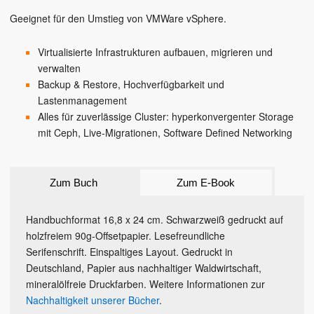
Geeignet für den Umstieg von VMWare vSphere.
Virtualisierte Infrastrukturen aufbauen, migrieren und
verwalten
Backup & Restore, Hochverfügbarkeit und
Lastenmanagement
Alles für zuverlässige Cluster: hyperkonvergenter Storage
mit Ceph, Live-Migrationen, Software Defined Networking
Zum Buch
Zum E-Book
Handbuchformat 16,8 x 24 cm. Schwarzweiß gedruckt auf
holzfreiem 90g-Offsetpapier. Lesefreundliche
Serifenschrift. Einspaltiges Layout. Gedruckt in
Deutschland, Papier aus nachhaltiger Waldwirtschaft,
mineralölfreie Druckfarben. Weitere Informationen zur
Nachhaltigkeit unserer Bücher
.