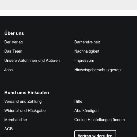
Über uns
Der Verlag
Barrierefreiheit
Das Team
Nachhaltigkeit
Unsere Autorinnen und Autoren
Impressum
Jobs
Hinweis­geber­schutz­gesetz
Rund ums Einkaufen
Versand und Zahlung
Hilfe
Widerruf und Rückgabe
Abo kündigen
Merchandise
Cookie-Einstellungen ändern
AGB
Vertrag widerrufen