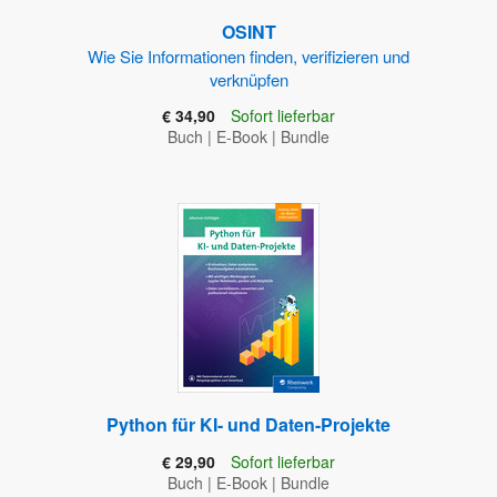
OSINT
Wie Sie Informationen finden, verifizieren und
verknüpfen
€ 34,90
Sofort lieferbar
Buch
|
E-Book
|
Bundle
Python für KI- und Daten-Projekte
€ 29,90
Sofort lieferbar
Buch
|
E-Book
|
Bundle