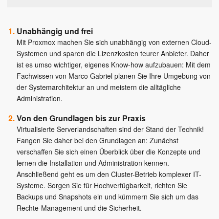
Unabhängig und frei
Mit Proxmox machen Sie sich unabhängig von externen Cloud-
Systemen und sparen die Lizenzkosten teurer Anbieter. Daher
ist es umso wichtiger, eigenes Know-how aufzubauen: Mit dem
Fachwissen von Marco Gabriel planen Sie Ihre Umgebung von
der Systemarchitektur an und meistern die alltägliche
Administration.
Von den Grundlagen bis zur Praxis
Virtualisierte Serverlandschaften sind der Stand der Technik!
Fangen Sie daher bei den Grundlagen an: Zunächst
verschaffen Sie sich einen Überblick über die Konzepte und
lernen die Installation und Administration kennen.
Anschließend geht es um den Cluster-Betrieb komplexer IT-
Systeme. Sorgen Sie für Hochverfügbarkeit, richten Sie
Backups und Snapshots ein und kümmern Sie sich um das
Rechte-Management und die Sicherheit.