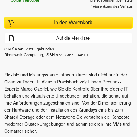
Preissenkung des Verlags
In den Warenkorb
Auf die Merkliste
639
Seiten,
2026
, gebunden
Rheinwerk Computing
,
ISBN
978-3-367-10461-1
Flexible und leistungsstarke Infrastrukturen sind nicht nur in der
Cloud zu finden! In diesem Praxisbuch zeigt Ihnen Proxmox-
Experte Marco Gabriel, wie Sie die Kontrolle über Ihre eigene IT
behalten und virtualisierte Umgebungen schaffen, die genau auf
Ihre Anforderungen zugeschnitten sind. Von der Dimensionierung
der Hardware und der Installation des Grundsystems bis zum
Shared Storage oder dem Netzwerk: Sie verstehen die Konzepte
moderner Cluster-Umgebungen und administrieren Ihre VMs und
Container sicher.