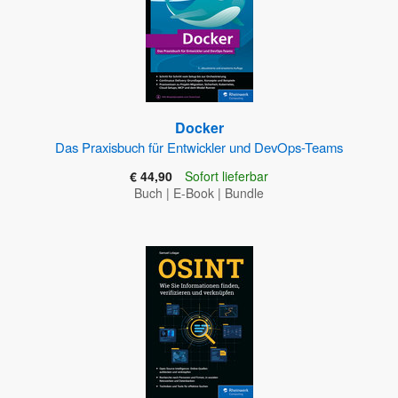
Docker
Das Praxisbuch für Entwickler und DevOps-Teams
€ 44,90
Sofort lieferbar
Buch
|
E-Book
|
Bundle