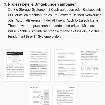
Professionelle Umgebungen aufbauen
Ob Sie Storage-Systeme mit Ceph aufbauen oder Backups mit
PBS erstellen möchten, ob es um Software Defined Networking
oder Automatisierung mit der API geht: Auch fortgeschrittene
Themen werden praxisnah behandelt und erklärt. Mit diesem
Wissen richten Sie unternehmenskritische Setups ein, die das
Fundament Ihrer IT-Systeme bilden.