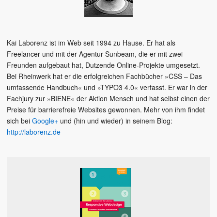
Kai Laborenz ist im Web seit 1994 zu Hause. Er hat als
Freelancer und mit der Agentur Sunbeam, die er mit zwei
Freunden aufgebaut hat, Dutzende Online-Projekte umgesetzt.
Bei Rheinwerk hat er die erfolgreichen Fachbücher »CSS – Das
umfassende Handbuch« und »TYPO3 4.0« verfasst. Er war in der
Fachjury zur »BIENE« der Aktion Mensch und hat selbst einen der
Preise für barrierefreie Websites gewonnen. Mehr von ihm findet
sich bei
Google+
und (hin und wieder) in seinem Blog:
http://laborenz.de