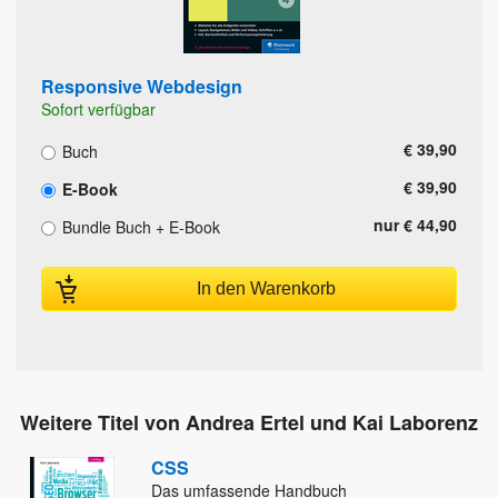
Responsive Webdesign
Sofort verfügbar
€ 39,90
Buch
€ 39,90
E-Book
nur € 44,90
Bundle Buch + E-Book
In den Warenkorb
Weitere Titel von Andrea Ertel und Kai Laborenz
CSS
Das umfassende Handbuch