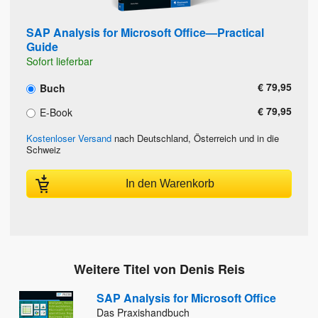
SAP Analysis for Microsoft Office—Practical
Guide
Sofort lieferbar
€ 79,95
Buch
€ 79,95
E-Book
Kostenloser Versand
nach Deutschland, Österreich und in die
Schweiz
In den Warenkorb
Weitere Titel von Denis Reis
SAP Analysis for Microsoft Office
Das Praxishandbuch