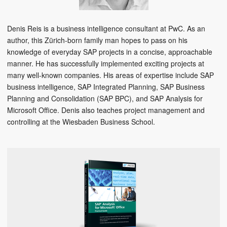
Denis Reis is a business intelligence consultant at PwC. As an
author, this Zürich-born family man hopes to pass on his
knowledge of everyday SAP projects in a concise, approachable
manner. He has successfully implemented exciting projects at
many well-known companies. His areas of expertise include SAP
business intelligence, SAP Integrated Planning, SAP Business
Planning and Consolidation (SAP BPC), and SAP Analysis for
Microsoft Office. Denis also teaches project management and
controlling at the Wiesbaden Business School.