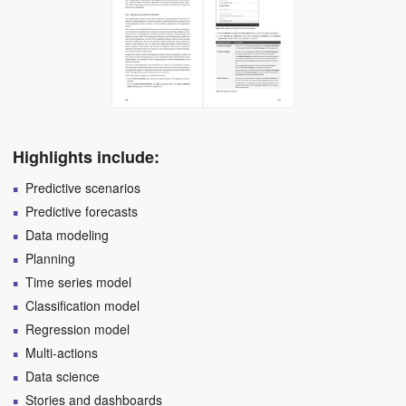
Highlights include:
Predictive scenarios
Predictive forecasts
Data modeling
Planning
Time series model
Classification model
Regression model
Multi-actions
Data science
Stories and dashboards