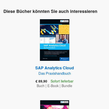
Diese Bücher könnten Sie auch interessieren
SAP Analytics Cloud
Das Praxishandbuch
€ 89,90
Sofort lieferbar
Buch
|
E-Book
|
Bundle