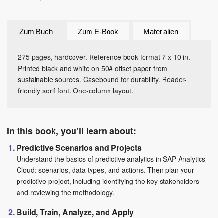
Zum Buch
Zum E-Book
Materialien
275 pages, hardcover. Reference book format 7 x 10 in.
Printed black and white on 50# offset paper from
sustainable sources. Casebound for durability. Reader-
friendly serif font. One-column layout.
In this book, you’ll learn about:
Predictive Scenarios and Projects
Understand the basics of predictive analytics in SAP Analytics
Cloud: scenarios, data types, and actions. Then plan your
predictive project, including identifying the key stakeholders
and reviewing the methodology.
Build, Train, Analyze, and Apply