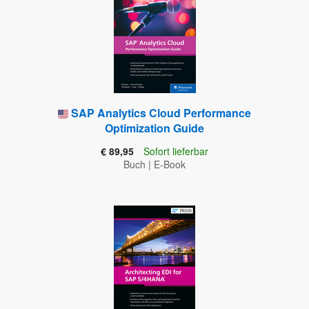
SAP Analytics Cloud Performance
Optimization Guide
€ 89,95
Sofort lieferbar
Buch
|
E-Book