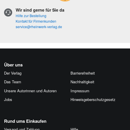
Wir sind gerne für Sie da
Hilfe zur Bestellung
Kontakt für Firmenkunden
service@rheinwerk-verlag.de
Über uns
Der Verlag
Barrierefreiheit
Das Team
Nachhaltigkeit
Unsere Autorinnen und Autoren
Impressum
Jobs
Hinweis­geber­schutz­gesetz
Rund ums Einkaufen
Versand und Zahlung
Hilfe