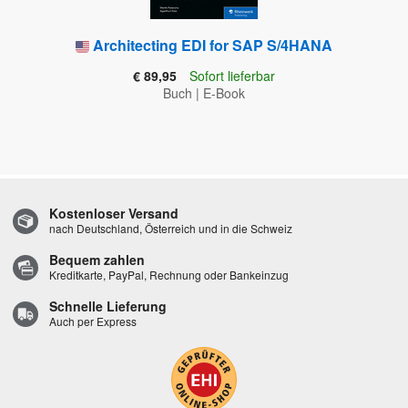
Architecting EDI for SAP S/4HANA
€ 89,95
Sofort lieferbar
Buch
|
E-Book
Kostenloser Versand
nach Deutschland, Österreich und in die Schweiz
Bequem zahlen
Kreditkarte, PayPal, Rechnung oder Bankeinzug
Schnelle Lieferung
Auch per Express