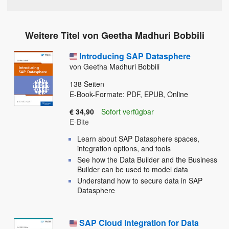
Weitere Titel von Geetha Madhuri Bobbili
Introducing SAP Datasphere
von Geetha Madhuri Bobbili
138
Seiten
E-Book-Formate: PDF, EPUB, Online
€ 34,90
Sofort verfügbar
E-Bite
Learn about SAP Datasphere spaces,
integration options, and tools
See how the Data Builder and the Business
Builder can be used to model data
Understand how to secure data in SAP
Datasphere
SAP Cloud Integration for Data