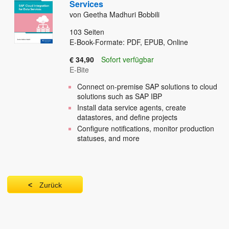
Services
von Geetha Madhuri Bobbili
103
Seiten
E-Book-Formate: PDF, EPUB, Online
€ 34,90
Sofort verfügbar
E-Bite
Connect on-premise SAP solutions to cloud
solutions such as SAP IBP
Install data service agents, create
datastores, and define projects
Configure notifications, monitor production
statuses, and more
Zurück