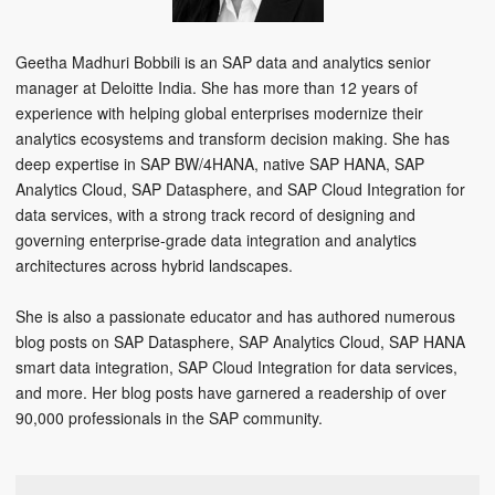
Geetha Madhuri Bobbili is an SAP data and analytics senior
manager at Deloitte India. She has more than 12 years of
experience with helping global enterprises modernize their
analytics ecosystems and transform decision making. She has
deep expertise in SAP BW/4HANA, native SAP HANA, SAP
Analytics Cloud, SAP Datasphere, and SAP Cloud Integration for
data services, with a strong track record of designing and
governing enterprise-grade data integration and analytics
architectures across hybrid landscapes.
She is also a passionate educator and has authored numerous
blog posts on SAP Datasphere, SAP Analytics Cloud, SAP HANA
smart data integration, SAP Cloud Integration for data services,
and more. Her blog posts have garnered a readership of over
90,000 professionals in the SAP community.