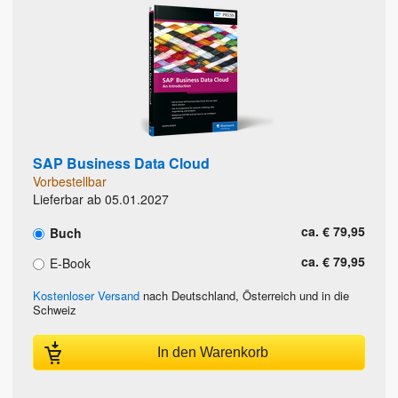
SAP Business Data Cloud
Vorbestellbar
Lieferbar ab 05.01.2027
ca. € 79,95
Buch
ca. € 79,95
E-Book
Kostenloser Versand
nach Deutschland, Österreich und in die
Schweiz
In den Warenkorb