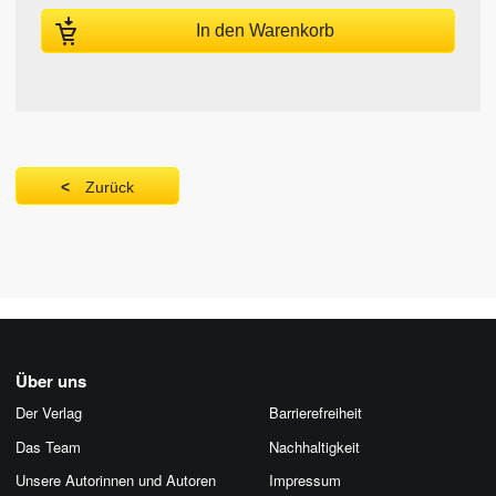
In den Warenkorb
Zurück
Über uns
Der Verlag
Barrierefreiheit
Das Team
Nachhaltigkeit
Unsere Autorinnen und Autoren
Impressum