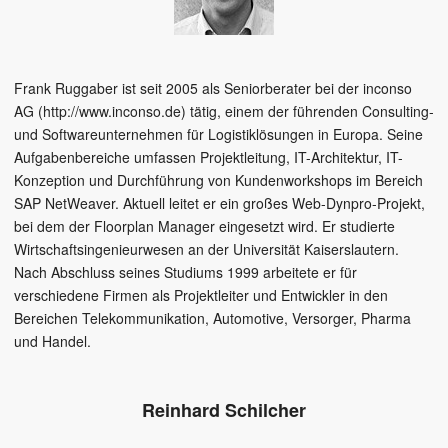
Frank Ruggaber ist seit 2005 als Seniorberater bei der inconso
AG (http://www.inconso.de) tätig, einem der führenden Consulting-
und Softwareunternehmen für Logistiklösungen in Europa. Seine
Aufgabenbereiche umfassen Projektleitung, IT-Architektur, IT-
Konzeption und Durchführung von Kundenworkshops im Bereich
SAP NetWeaver. Aktuell leitet er ein großes Web-Dynpro-Projekt,
bei dem der Floorplan Manager eingesetzt wird. Er studierte
Wirtschaftsingenieurwesen an der Universität Kaiserslautern.
Nach Abschluss seines Studiums 1999 arbeitete er für
verschiedene Firmen als Projektleiter und Entwickler in den
Bereichen Telekommunikation, Automotive, Versorger, Pharma
und Handel.
Reinhard Schilcher