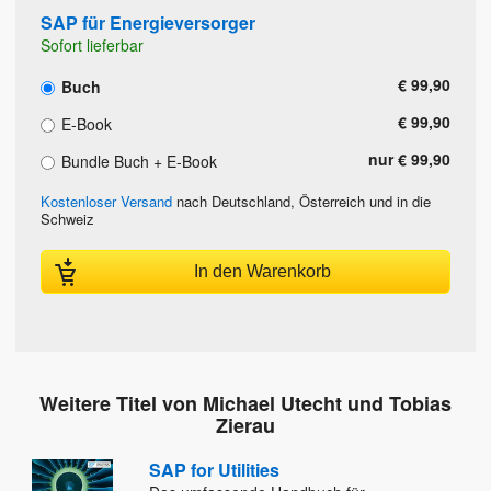
SAP für Energieversorger
Sofort lieferbar
€ 99,90
Buch
€ 99,90
E-Book
nur € 99,90
Bundle Buch + E-Book
Kostenloser Versand
nach Deutschland, Österreich und in die
Schweiz
In den Warenkorb
Weitere Titel von Michael Utecht und Tobias
Zierau
SAP for Utilities