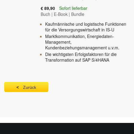
€ 89,90
Sofort lieferbar
Buch
|
E-Book
|
Bundle
Kaufmännische und logistische Funktionen
für die Versorgungswirtschaft in IS-U
Marktkommunikation, Energiedaten-
Management,
Kundenbeziehungsmanagement u.v.m.
Die wichtigsten Erfolgsfaktoren für die
Transformation auf SAP S/4HANA
Zurück