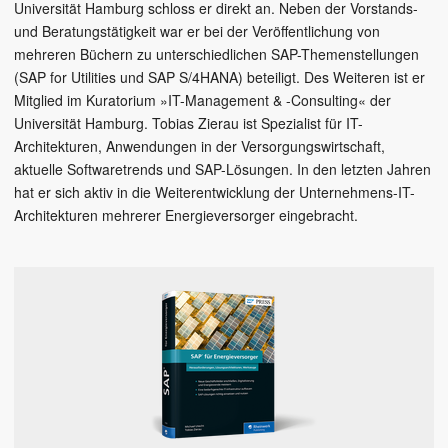
Universität Hamburg schloss er direkt an. Neben der Vorstands-
und Beratungstätigkeit war er bei der Veröffentlichung von
mehreren Büchern zu unterschiedlichen SAP-Themenstellungen
(SAP for Utilities und SAP S/4HANA) beteiligt. Des Weiteren ist er
Mitglied im Kuratorium »IT-Management & -Consulting« der
Universität Hamburg. Tobias Zierau ist Spezialist für IT-
Architekturen, Anwendungen in der Versorgungswirtschaft,
aktuelle Softwaretrends und SAP-Lösungen. In den letzten Jahren
hat er sich aktiv in die Weiterentwicklung der Unternehmens-IT-
Architekturen mehrerer Energieversorger eingebracht.