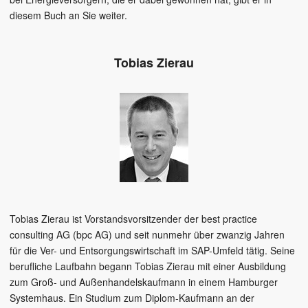
diesem Buch an Sie weiter.
Tobias Zierau
Tobias Zierau
ist Vorstandsvorsitzender der best practice
consulting AG (bpc AG) und seit nunmehr über zwanzig Jahren
für die Ver- und Entsorgungswirtschaft im SAP-Umfeld tätig. Seine
berufliche Laufbahn begann Tobias Zierau mit einer Ausbildung
zum Groß- und Außenhandelskaufmann in einem Hamburger
Systemhaus. Ein Studium zum Diplom-Kaufmann an der