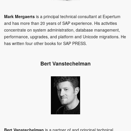
Mark Mergaerts
is a principal technical consultant at Expertum
and has more than 20 years of SAP experience. His activities
concentrate on system administration, database management,
performance, upgrades, and platform and Unicode migrations. He
has written four other books for SAP PRESS.
Bert Vanstechelman
Bert Vanstechelman
is a partner of and principal technical