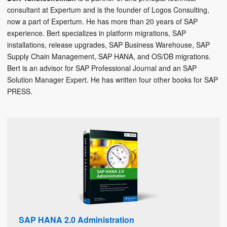
consultant at Expertum and is the founder of Logos Consulting,
now a part of Expertum. He has more than 20 years of SAP
experience. Bert specializes in platform migrations, SAP
installations, release upgrades, SAP Business Warehouse, SAP
Supply Chain Management, SAP HANA, and OS/DB migrations.
Bert is an advisor for SAP Professional Journal and an SAP
Solution Manager Expert. He has written four other books for SAP
PRESS.
SAP HANA 2.0 Administration